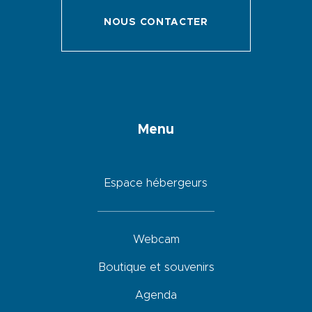
NOUS CONTACTER
Menu
Espace hébergeurs
Webcam
Boutique et souvenirs
Agenda