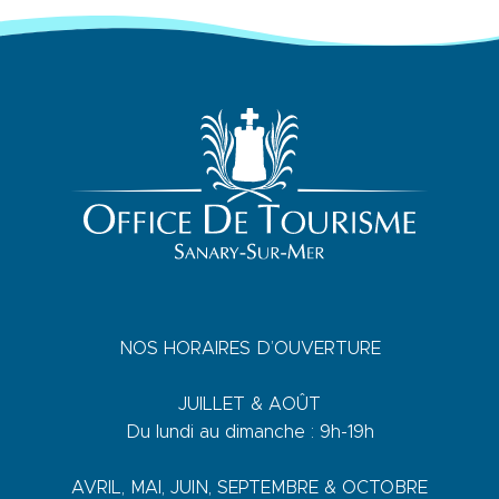
NOS HORAIRES D’OUVERTURE
JUILLET & AOÛT
Du lundi au dimanche : 9h-19h
AVRIL, MAI, JUIN, SEPTEMBRE & OCTOBRE