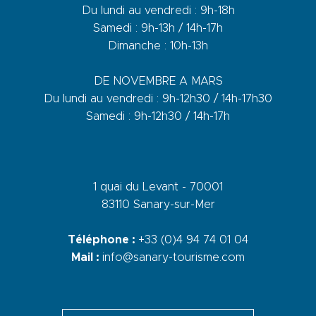
Du lundi au vendredi : 9h-18h
Samedi : 9h-13h / 14h-17h
Dimanche : 10h-13h
DE NOVEMBRE A MARS
Du lundi au vendredi : 9h-12h30 / 14h-17h30
Samedi : 9h-12h30 / 14h-17h
1 quai du Levant - 70001
83110 Sanary-sur-Mer
Téléphone :
+33 (0)4 94 74 01 04
Mail :
info@sanary-tourisme.com