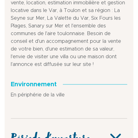
vente, location, estimation immobilière et gestion
locative dans le Var, à Toulon et sa région : La
Seyne sur Mer, La Valette du Var, Six Fours les
Plages, Sanary sur Mer et l'ensemble des
communes de l'aire toulonnaise. Besoin de
conseil et d'un accompagnement pour la vente
de votre bien, d'une estimation de sa valeur,
l'envie de visiter une villa ou une maison dont
l'annonce est diffusée sur leur site !
Environnement
En périphérie de la ville