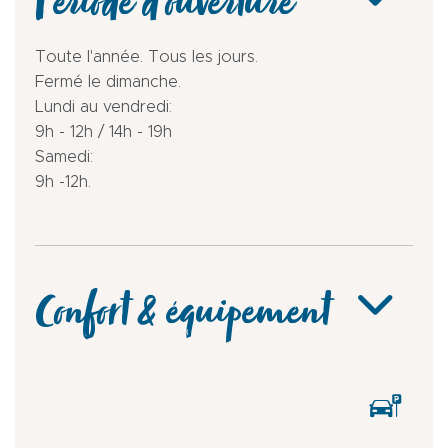
Période d'ouverture
Toute l'année. Tous les jours.
Fermé le dimanche.
Lundi au vendredi:
9h - 12h / 14h - 19h
Samedi:
9h -12h.
Confort & équipement