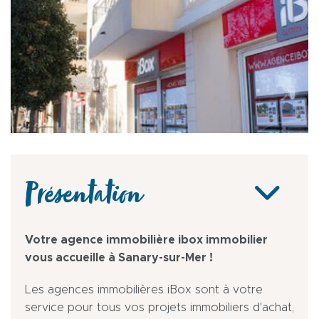
Présentation
Votre agence immobilière ibox immobilier
vous accueille à Sanary-sur-Mer !
Les agences immobilières iBox sont à votre
service pour tous vos projets immobiliers d'achat,