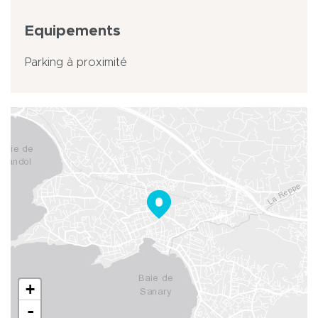
Equipements
Parking à proximité
+
-