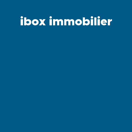
ibox immobilier