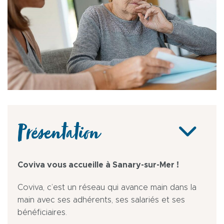
Présentation
Coviva vous accueille à Sanary-sur-Mer !
Coviva, c’est un réseau qui avance main dans la
main avec ses adhérents, ses salariés et ses
bénéficiaires.