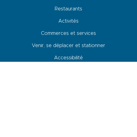
Restaurants
Activités
Commerces et services
Venir, se déplacer et stationner
Accessibilité
Newsletter