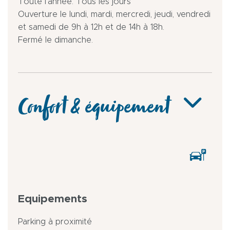
Toute l'année. Tous les jours
Ouverture le lundi, mardi, mercredi, jeudi, vendredi
et samedi de 9h à 12h et de 14h à 18h.
Fermé le dimanche.
Confort & équipement
Equipements
Parking à proximité