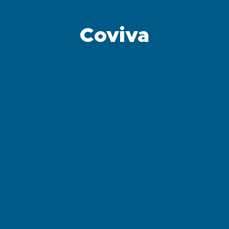
Coviva