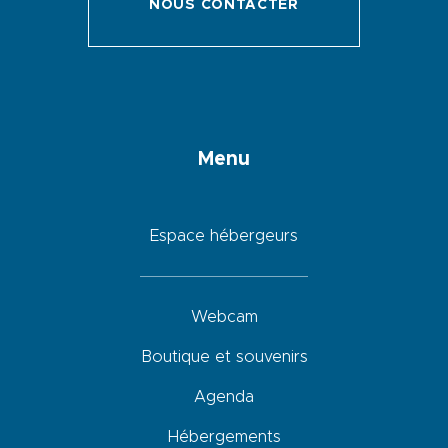
NOUS CONTACTER
Menu
Espace hébergeurs
Webcam
Boutique et souvenirs
Agenda
Hébergements