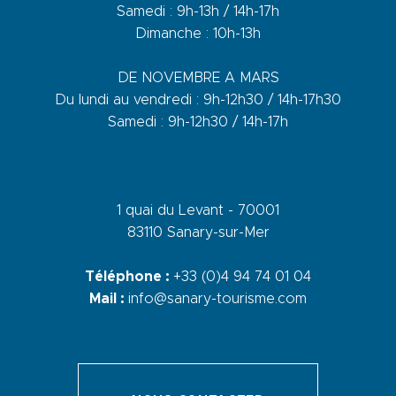
Samedi : 9h-13h / 14h-17h
Dimanche : 10h-13h
DE NOVEMBRE A MARS
Du lundi au vendredi : 9h-12h30 / 14h-17h30
Samedi : 9h-12h30 / 14h-17h
1 quai du Levant - 70001
83110 Sanary-sur-Mer
Téléphone :
+33 (0)4 94 74 01 04
Mail :
info@sanary-tourisme.com