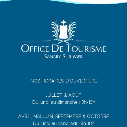
NOS HORAIRES D’OUVERTURE
JUILLET & AOÛT
Du lundi au dimanche : 9h-19h
AVRIL, MAI, JUIN, SEPTEMBRE & OCTOBRE
Du lundi au vendredi : 9h-18h