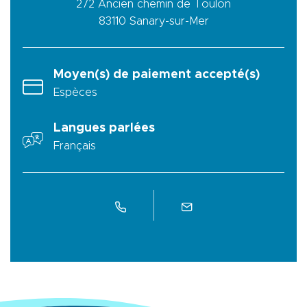
272 Ancien chemin de Toulon
83110
Sanary-sur-Mer
Moyen(s) de paiement accepté(s)
Espèces
Langues parlées
Français