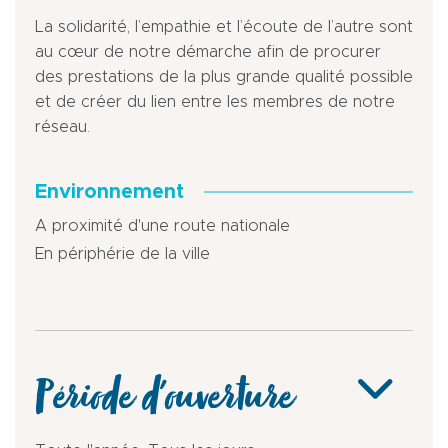
La solidarité, l’empathie et l’écoute de l’autre sont
au cœur de notre démarche afin de procurer
des prestations de la plus grande qualité possible
et de créer du lien entre les membres de notre
réseau.
Environnement
A proximité d'une route nationale
En périphérie de la ville
Période d'ouverture