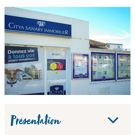
Présentation