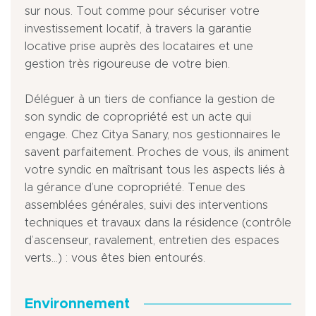
sur nous. Tout comme pour sécuriser votre
investissement locatif, à travers la garantie
locative prise auprès des locataires et une
gestion très rigoureuse de votre bien.
Déléguer à un tiers de confiance la gestion de
son syndic de copropriété est un acte qui
engage. Chez Citya Sanary, nos gestionnaires le
savent parfaitement. Proches de vous, ils animent
votre syndic en maîtrisant tous les aspects liés à
la gérance d’une copropriété. Tenue des
assemblées générales, suivi des interventions
techniques et travaux dans la résidence (contrôle
d’ascenseur, ravalement, entretien des espaces
verts…) : vous êtes bien entourés.
Environnement