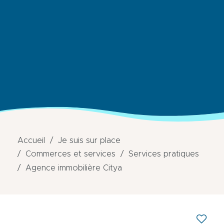
Accueil
Je suis sur place
Commerces et services
Services pratiques
Agence immobilière Citya