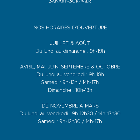
NOS HORAIRES D’OUVERTURE
JUILLET & AOÛT
Du lundi au dimanche : 9h-19h
AVRIL, MAI, JUIN, SEPTEMBRE & OCTOBRE
Du lundi au vendredi : 9h-18h
Samedi : 9h-13h / 14h-17h
Dimanche : 10h-13h
DE NOVEMBRE A MARS
Du lundi au vendredi : 9h-12h30 / 14h-17h30
Samedi : 9h-12h30 / 14h-17h