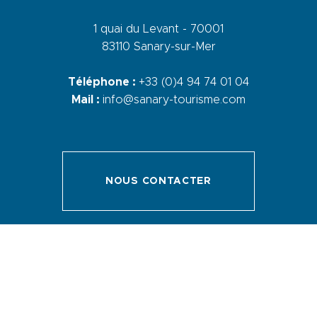
1 quai du Levant - 70001
83110 Sanary-sur-Mer
Téléphone :
+33 (0)4 94 74 01 04
Mail :
info@sanary-tourisme.com
NOUS CONTACTER
Menu