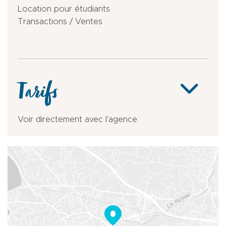
Location pour étudiants
Transactions / Ventes
Tarifs
Voir directement avec l'agence.