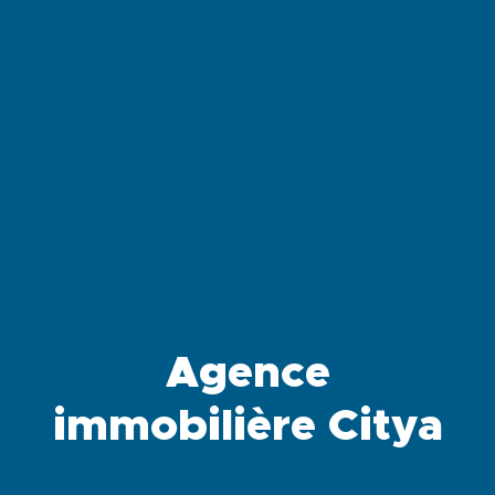
Agence
immobilière Citya