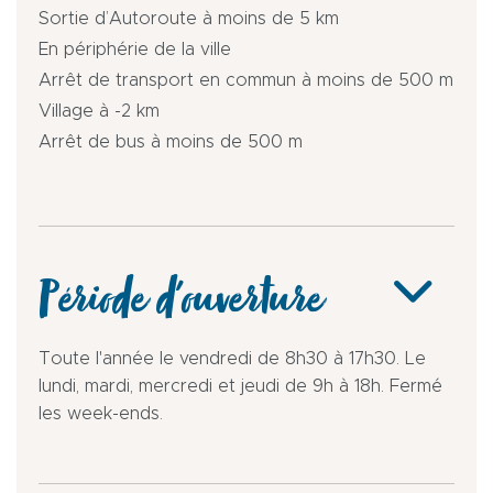
Sortie d’Autoroute à moins de 5 km
En périphérie de la ville
Arrêt de transport en commun à moins de 500 m
Village à -2 km
Arrêt de bus à moins de 500 m
Période d'ouverture
Toute l'année le vendredi de 8h30 à 17h30. Le
lundi, mardi, mercredi et jeudi de 9h à 18h. Fermé
les week-ends.