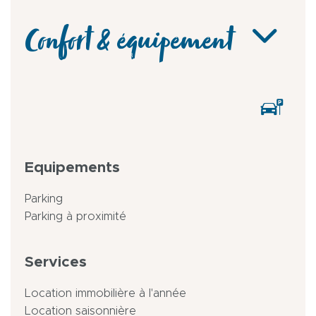
Confort & équipement
Equipements
Parking
Parking à proximité
Services
Location immobilière à l'année
Location saisonnière