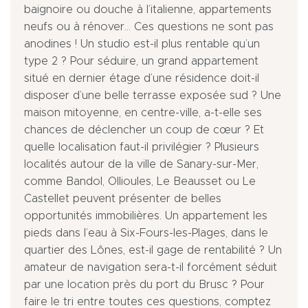
baignoire ou douche à l’italienne, appartements
neufs ou à rénover… Ces questions ne sont pas
anodines ! Un studio est-il plus rentable qu’un
type 2 ? Pour séduire, un grand appartement
situé en dernier étage d’une résidence doit-il
disposer d’une belle terrasse exposée sud ? Une
maison mitoyenne, en centre-ville, a-t-elle ses
chances de déclencher un coup de cœur ? Et
quelle localisation faut-il privilégier ? Plusieurs
localités autour de la ville de Sanary-sur-Mer,
comme Bandol, Ollioules, Le Beausset ou Le
Castellet peuvent présenter de belles
opportunités immobilières. Un appartement les
pieds dans l’eau à Six-Fours-les-Plages, dans le
quartier des Lônes, est-il gage de rentabilité ? Un
amateur de navigation sera-t-il forcément séduit
par une location près du port du Brusc ? Pour
faire le tri entre toutes ces questions, comptez