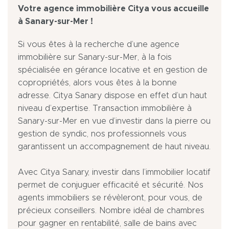
Votre agence immobilière Citya vous accueille
à Sanary-sur-Mer !
Si vous êtes à la recherche d’une agence
immobilière sur Sanary-sur-Mer, à la fois
spécialisée en gérance locative et en gestion de
copropriétés, alors vous êtes à la bonne
adresse. Citya Sanary dispose en effet d’un haut
niveau d’expertise. Transaction immobilière à
Sanary-sur-Mer en vue d’investir dans la pierre ou
gestion de syndic, nos professionnels vous
garantissent un accompagnement de haut niveau.
Avec Citya Sanary, investir dans l’immobilier locatif
permet de conjuguer efficacité et sécurité. Nos
agents immobiliers se révèleront, pour vous, de
précieux conseillers. Nombre idéal de chambres
pour gagner en rentabilité, salle de bains avec