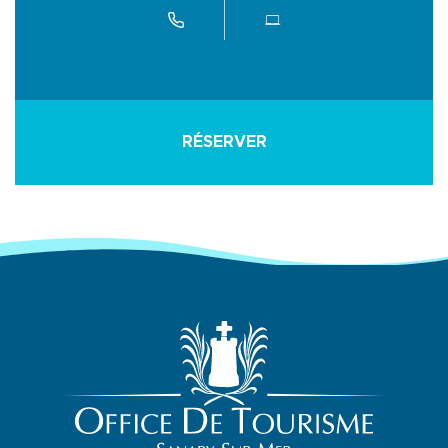
RÉSERVER