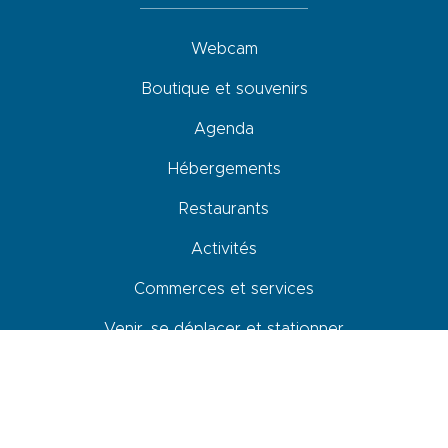
Webcam
Boutique et souvenirs
Agenda
Hébergements
Restaurants
Activités
Commerces et services
Venir, se déplacer et stationner
Accessibilité