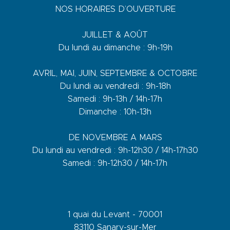
NOS HORAIRES D’OUVERTURE
JUILLET & AOÛT
Du lundi au dimanche : 9h-19h
AVRIL, MAI, JUIN, SEPTEMBRE & OCTOBRE
Du lundi au vendredi : 9h-18h
Samedi : 9h-13h / 14h-17h
Dimanche : 10h-13h
DE NOVEMBRE A MARS
Du lundi au vendredi : 9h-12h30 / 14h-17h30
Samedi : 9h-12h30 / 14h-17h
1 quai du Levant - 70001
83110 Sanary-sur-Mer