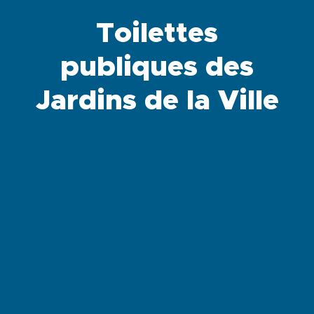
Toilettes
publiques des
Jardins de la Ville