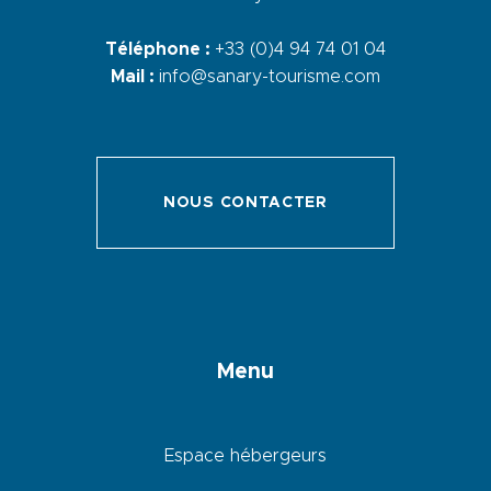
Téléphone :
+33 (0)4 94 74 01 04
Mail :
info@sanary-tourisme.com
NOUS CONTACTER
Menu
Espace hébergeurs