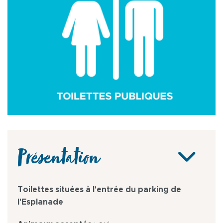
Présentation
Toilettes situées à l'entrée du parking de
l'Esplanade