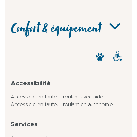
Confort & équipement
Accessibilité
Accessible en fauteuil roulant avec aide
Accessible en fauteuil roulant en autonomie
Services