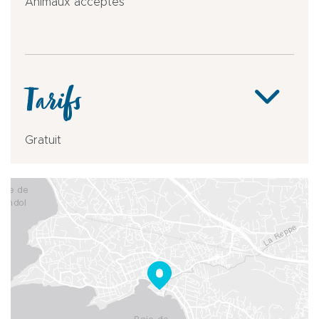
Animaux acceptés
Tarifs
Gratuit