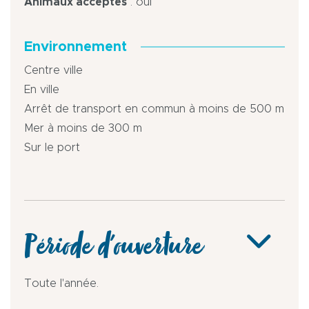
Animaux acceptés
: oui
Environnement
Centre ville
En ville
Arrêt de transport en commun à moins de 500 m
Mer à moins de 300 m
Sur le port
Période d'ouverture
Toute l'année.