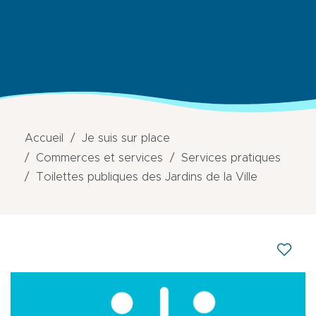
Accueil
Je suis sur place
Commerces et services
Services pratiques
Toilettes publiques des Jardins de la Ville