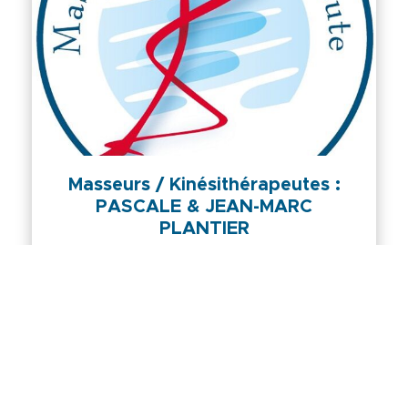
Masseurs / Kinésithérapeutes :
PASCALE & JEAN-MARC
PLANTIER