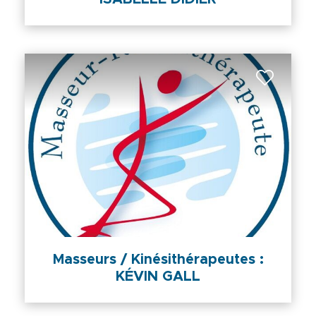
Masseurs / Kinésithérapeutes :
KÉVIN GALL