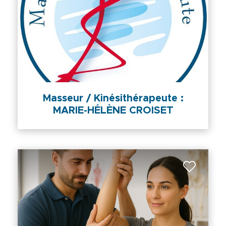
Masseur / Kinésithérapeute :
MARIE-HÉLÈNE CROISET