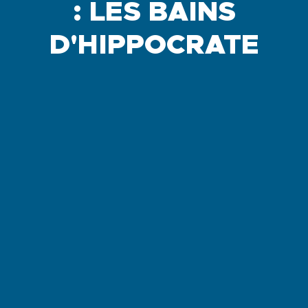
: LES BAINS
D'HIPPOCRATE