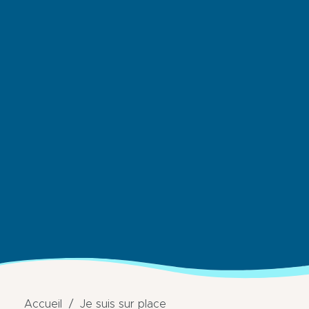
Accueil
Je suis sur place