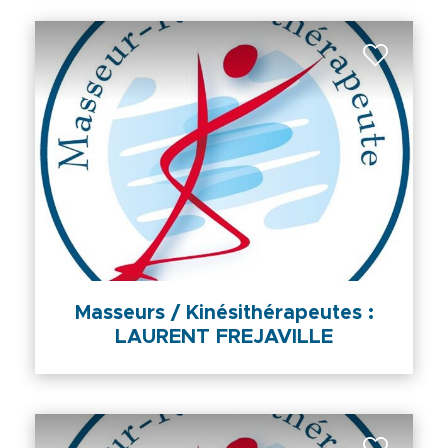
Masseurs / Kinésithérapeutes :
LAURENT FREJAVILLE