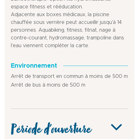
espace fitness et rééducation.
Adjacente aux boxes médicaux, la piscine
chauffée sous verrière peut accueillir jusqu'à 14
personnes. Aquabiking, fitness, fitnat, nage à
contre-courant, hydromassage, trampoline dans
l'eau viennent compléter la carte.
Environnement
Arrêt de transport en commun à moins de 500 m
Arrêt de bus à moins de 500 m
Période d'ouverture