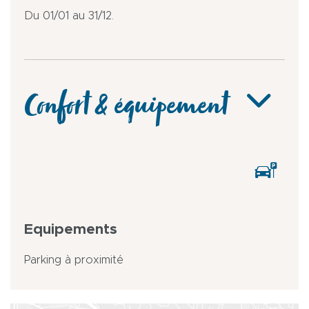
Du 01/01 au 31/12.
Confort & équipement
Equipements
Parking à proximité