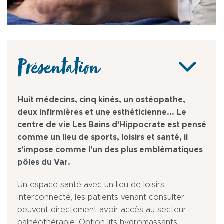
Présentation
Huit médecins, cinq kinés, un ostéopathe,
deux infirmières et une esthéticienne... Le
centre de vie Les Bains d'Hippocrate est pensé
comme un lieu de sports, loisirs et santé, il
s'impose comme l'un des plus emblématiques
pôles du Var.
Un espace santé avec un lieu de loisirs
interconnecté, les patients venant consulter
peuvent directement avoir accès au secteur
balnéothérapie. Option lits hydromassants,