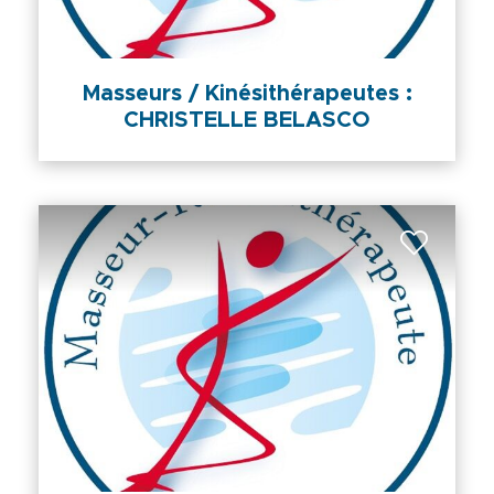
Masseurs / Kinésithérapeutes :
CHRISTELLE BELASCO