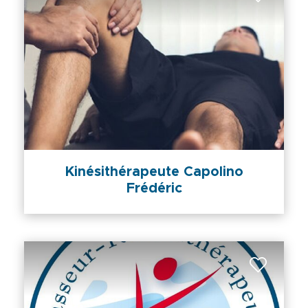
Kinésithérapeute Capolino
Frédéric