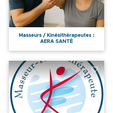
Masseurs / Kinésithérapeutes :
AERA SANTÉ