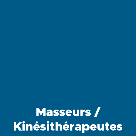
Masseurs /
Kinésithérapeutes