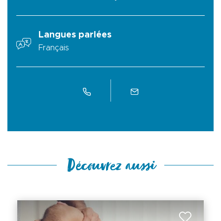
Langues parlées
Français
Découvrez aussi