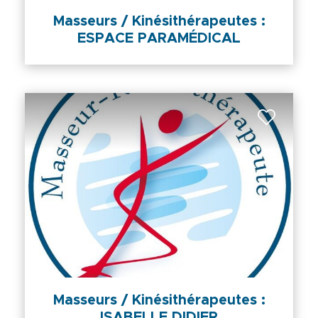
Masseurs / Kinésithérapeutes :
ESPACE PARAMÉDICAL
Masseurs / Kinésithérapeutes :
ISABELLE DIDIER