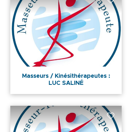
Masseurs / Kinésithérapeutes :
LUC SALINÉ