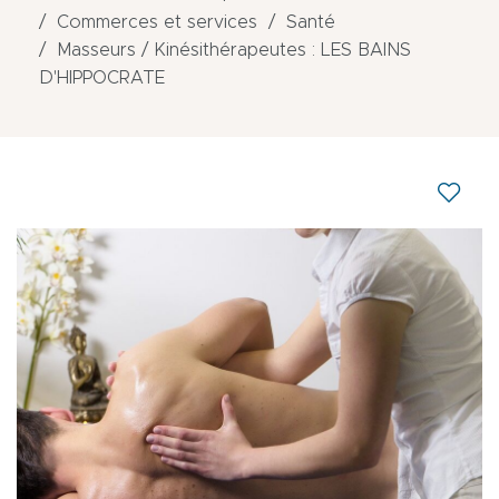
Commerces et services
Santé
Masseurs / Kinésithérapeutes : LES BAINS
D'HIPPOCRATE