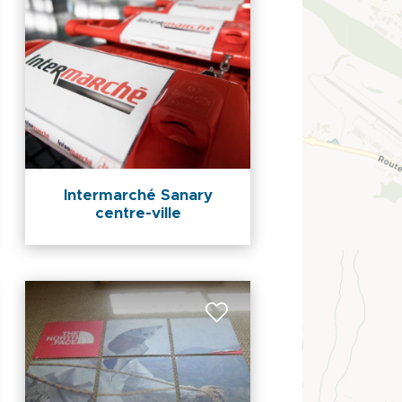
Intermarché Sanary
centre-ville