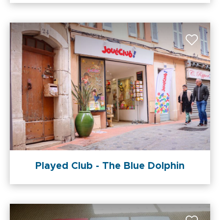
Played Club - The Blue Dolphin