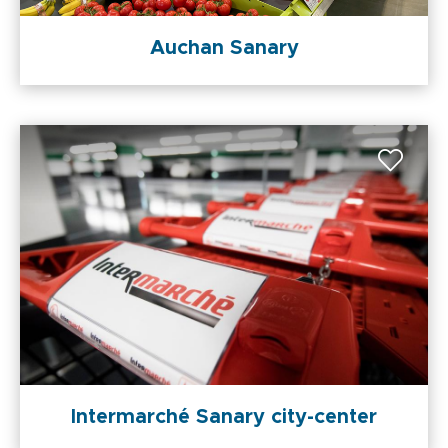
Auchan Sanary
Intermarché Sanary city-center