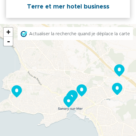
Terre et mer hotel business
+
Actualiser la recherche quand je déplace la carte
-