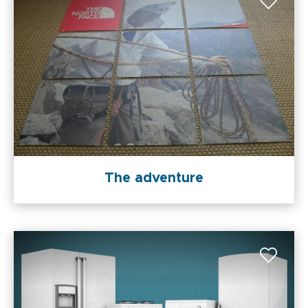
The adventure