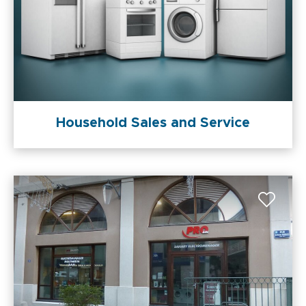
Household Sales and Service