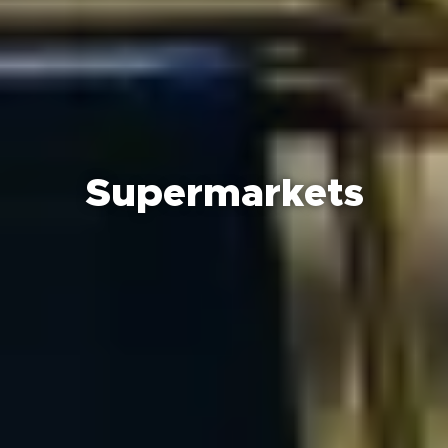
Supermarkets