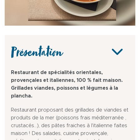
Présentation
Restaurant de spécialités orientales,
provençales et italiennes, 100 % fait maison.
Grillades viandes, poissons et légumes à la
plancha.
Restaurant proposant des grillades de viandes et
produits de la mer (poissons frais méditerranée ,
crustacés...), des pâtes fraiches à l'italienne faites
maison ! Des salades, cuisine provençale,