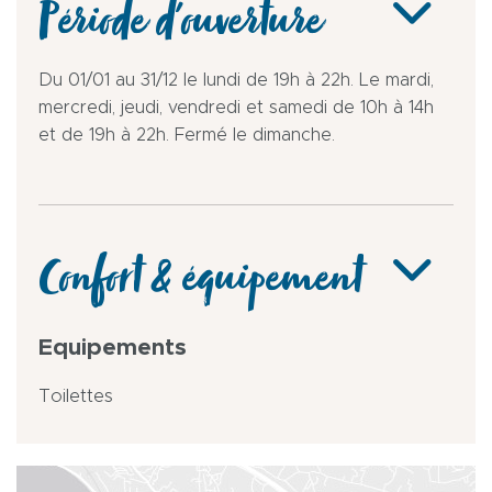
Période d'ouverture
Du 01/01 au 31/12 le lundi de 19h à 22h. Le mardi,
mercredi, jeudi, vendredi et samedi de 10h à 14h
et de 19h à 22h. Fermé le dimanche.
Confort & équipement
Equipements
Toilettes