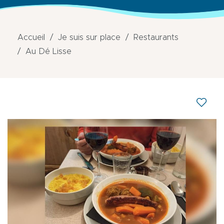
Accueil
Je suis sur place
Restaurants
Au Dé Lisse