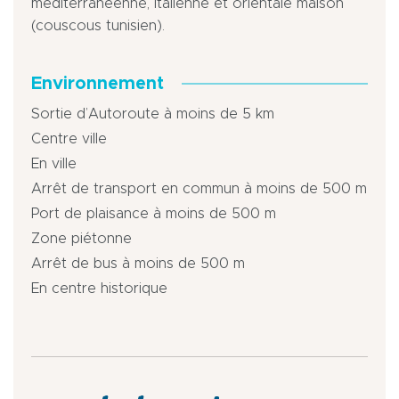
méditerranéenne, italienne et orientale maison
(couscous tunisien).
Environnement
Sortie d’Autoroute à moins de 5 km
Centre ville
En ville
Arrêt de transport en commun à moins de 500 m
Port de plaisance à moins de 500 m
Zone piétonne
Arrêt de bus à moins de 500 m
En centre historique