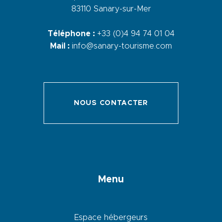
83110 Sanary-sur-Mer
Téléphone :
+33 (0)4 94 74 01 04
Mail :
info@sanary-tourisme.com
NOUS CONTACTER
Menu
Espace hébergeurs