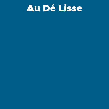
Au Dé Lisse