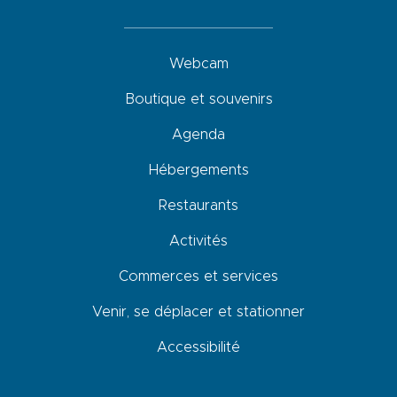
Webcam
Boutique et souvenirs
Agenda
Hébergements
Restaurants
Activités
Commerces et services
Venir, se déplacer et stationner
Accessibilité