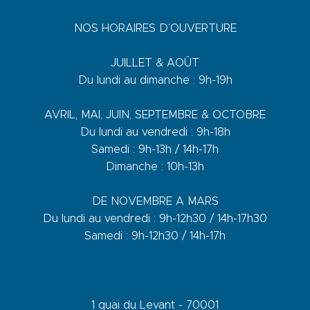
NOS HORAIRES D’OUVERTURE
JUILLET & AOÛT
Du lundi au dimanche : 9h-19h
AVRIL, MAI, JUIN, SEPTEMBRE & OCTOBRE
Du lundi au vendredi : 9h-18h
Samedi : 9h-13h / 14h-17h
Dimanche : 10h-13h
DE NOVEMBRE A MARS
Du lundi au vendredi : 9h-12h30 / 14h-17h30
Samedi : 9h-12h30 / 14h-17h
1 quai du Levant - 70001