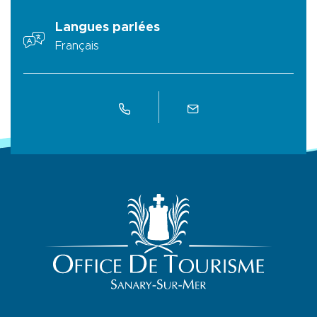
Langues parlées
Français