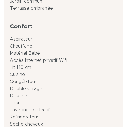
Jardin commun
Terrasse ombragée
Confort
Aspirateur
Chauffage
Matériel Bébé
Accès Internet privatif Wifi
Lit 140 cm
Cuisine
Congélateur
Double vitrage
Douche
Four
Lave linge collectif
Réfrigérateur
Sèche cheveux