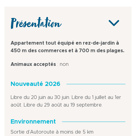
Présentation
Appartement tout équipé en rez-de-jardin à
450 m des commerces et à 700 m des plages.
Animaux acceptés
: non
Nouveauté 2026
Libre du 20 juin au 30 juin. Libre du 1 juillet au 1er
août. Libre du 29 août au 19 septembre.
Environnement
Sortie d’Autoroute à moins de 5 km