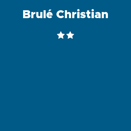
Brulé Christian