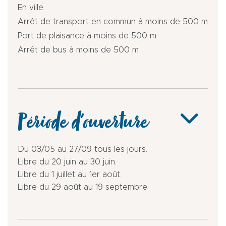
En ville
Arrêt de transport en commun à moins de 500 m
Port de plaisance à moins de 500 m
Arrêt de bus à moins de 500 m
Période d'ouverture
Du 03/05 au 27/09 tous les jours.
Libre du 20 juin au 30 juin.
Libre du 1 juillet au 1er août.
Libre du 29 août au 19 septembre.