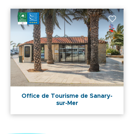
Office de Tourisme de Sanary-
sur-Mer