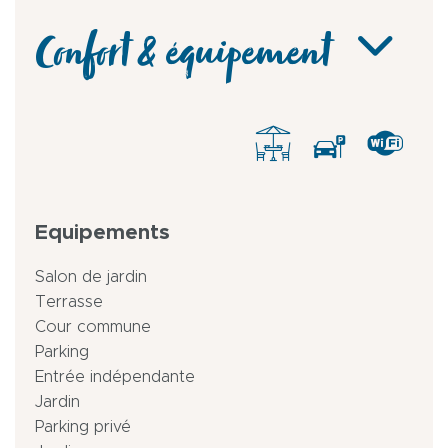
Confort & équipement
Equipements
Salon de jardin
Terrasse
Cour commune
Parking
Entrée indépendante
Jardin
Parking privé