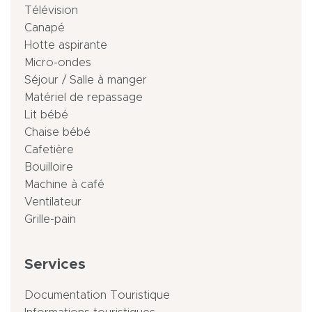
Télévision
Canapé
Hotte aspirante
Micro-ondes
Séjour / Salle à manger
Matériel de repassage
Lit bébé
Chaise bébé
Cafetière
Bouilloire
Machine à café
Ventilateur
Grille-pain
Services
Documentation Touristique