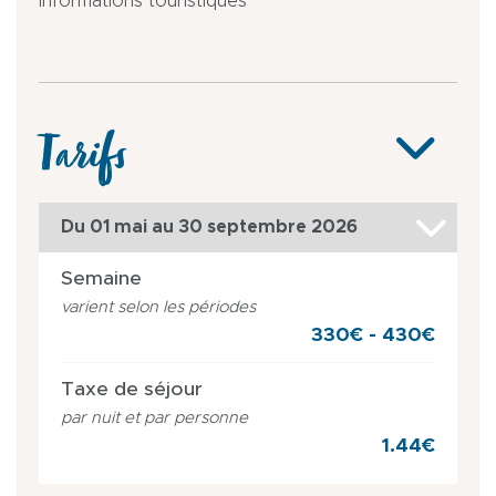
Informations touristiques
Tarifs
Du 01 mai au 30 septembre 2026
Semaine
varient selon les périodes
330€ - 430€
Taxe de séjour
par nuit et par personne
1.44€