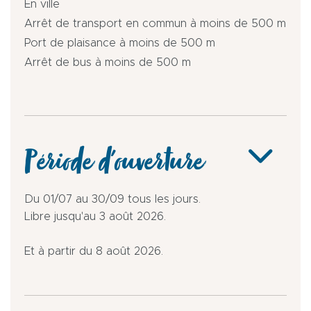
En ville
Arrêt de transport en commun à moins de 500 m
Port de plaisance à moins de 500 m
Arrêt de bus à moins de 500 m
Période d'ouverture
Du 01/07 au 30/09 tous les jours.
Libre jusqu'au 3 août 2026.
Et à partir du 8 août 2026.