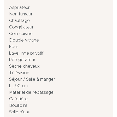
Aspirateur
Non fumeur
Chauffage
Congélateur
Coin cuisine
Double vitrage
Four
Lave linge privatif
Réfrigérateur
Sèche cheveux
Télévision
Séjour / Salle à manger
Lit 90 cm
Matériel de repassage
Cafetière
Bouilloire
Salle d'eau