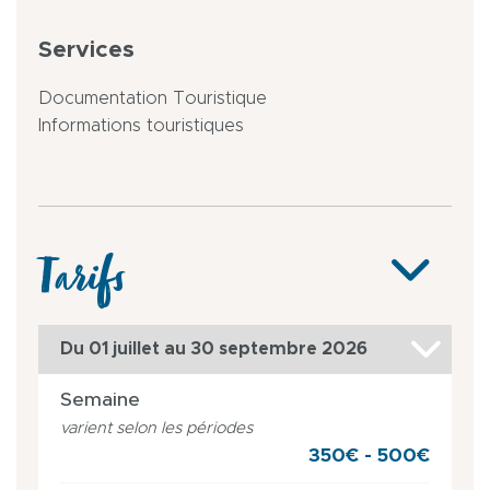
Services
Documentation Touristique
Informations touristiques
Tarifs
Du 01 juillet au 30 septembre 2026
Semaine
varient selon les périodes
350€ - 500€