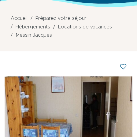
Accueil
Préparez votre séjour
Hébergements
Locations de vacances
Messin Jacques