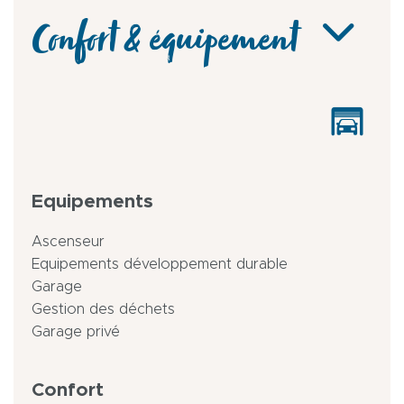
Confort & équipement
Equipements
Ascenseur
Equipements développement durable
Garage
Gestion des déchets
Garage privé
Confort