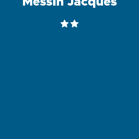
Messin Jacques