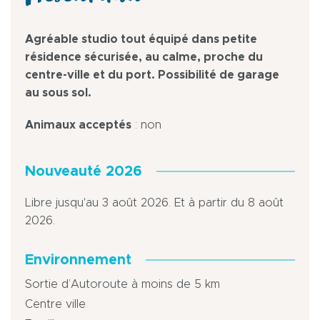
Agréable studio tout équipé dans petite
résidence sécurisée, au calme, proche du
centre-ville et du port. Possibilité de garage
au sous sol.
Animaux acceptés
: non
Nouveauté 2026
Libre jusqu'au 3 août 2026. Et à partir du 8 août
2026.
Environnement
Sortie d’Autoroute à moins de 5 km
Centre ville