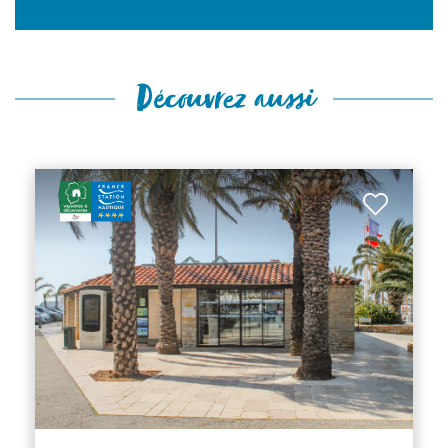
Découvrez aussi