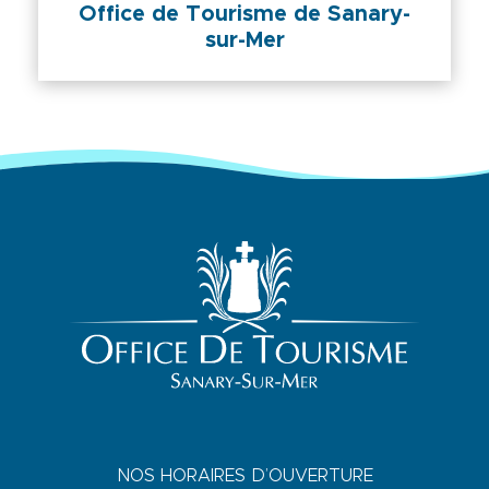
Office de Tourisme de Sanary-
sur-Mer
NOS HORAIRES D’OUVERTURE