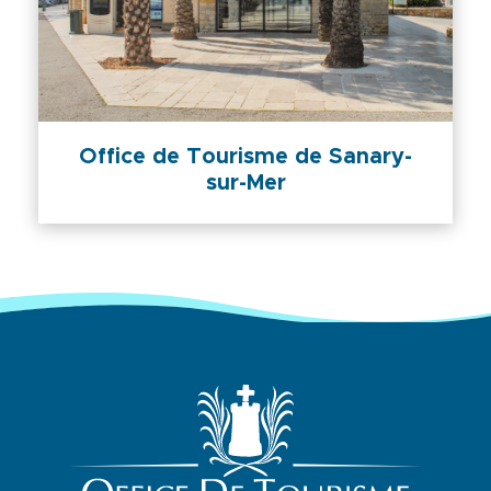
Office de Tourisme de Sanary-
sur-Mer