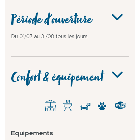
Période d'ouverture
Du 01/07 au 31/08 tous les jours.
Confort & équipement
Equipements