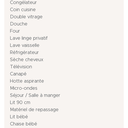
Congélateur
Coin cuisine
Double vitrage
Douche
Four
Lave linge privatif
Lave vaisselle
Réfrigérateur
Sèche cheveux
Télévision
Canapé
Hotte aspirante
Micro-ondes
Séjour / Salle à manger
Lit 90 cm
Matériel de repassage
Lit bébé
Chaise bébé