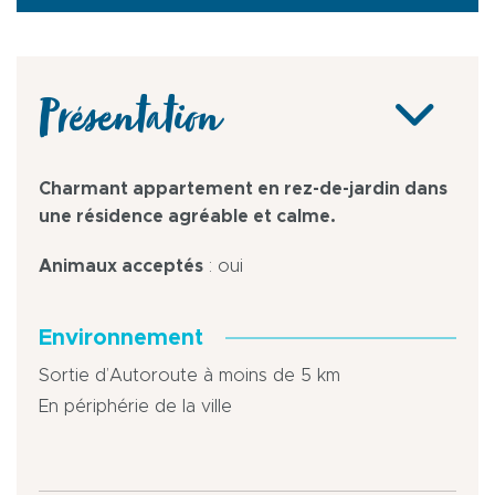
Présentation
Charmant appartement en rez-de-jardin dans
une résidence agréable et calme.
Animaux acceptés
: oui
Environnement
Sortie d’Autoroute à moins de 5 km
En périphérie de la ville