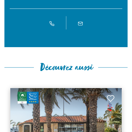
Découvrez aussi