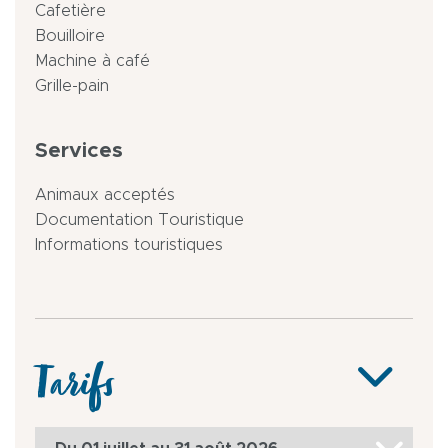
Cafetière
Bouilloire
Machine à café
Grille-pain
Services
Animaux acceptés
Documentation Touristique
Informations touristiques
Tarifs