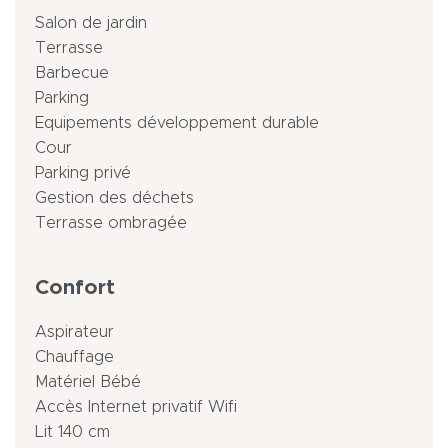
Salon de jardin
Terrasse
Barbecue
Parking
Equipements développement durable
Cour
Parking privé
Gestion des déchets
Terrasse ombragée
Confort
Aspirateur
Chauffage
Matériel Bébé
Accès Internet privatif Wifi
Lit 140 cm