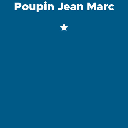
Poupin Jean Marc