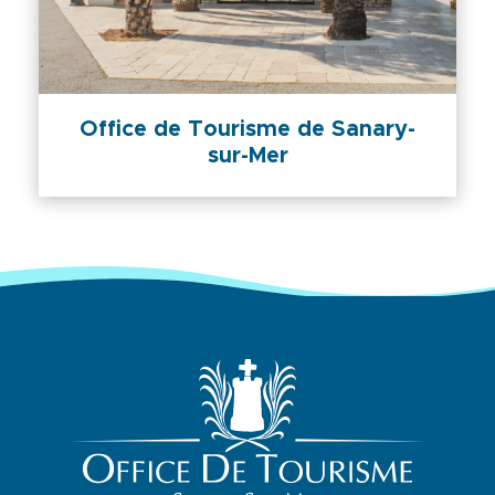
Office de Tourisme de Sanary-
sur-Mer