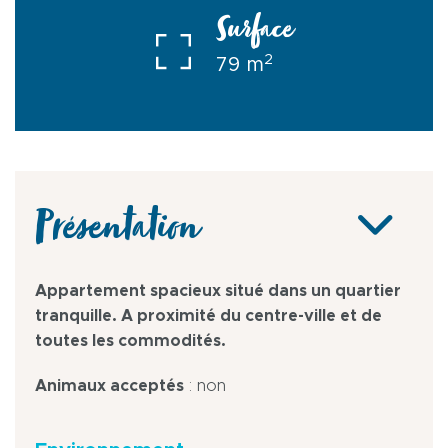
Surface
2
79 m
Présentation
Appartement spacieux situé dans un quartier
tranquille. A proximité du centre-ville et de
toutes les commodités.
Animaux acceptés
: non