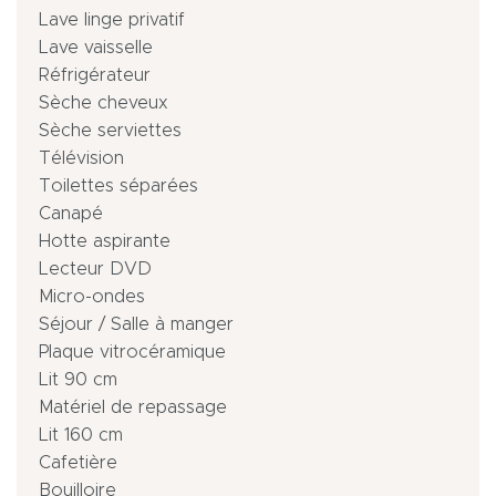
Lave linge privatif
Lave vaisselle
Réfrigérateur
Sèche cheveux
Sèche serviettes
Télévision
Toilettes séparées
Canapé
Hotte aspirante
Lecteur DVD
Micro-ondes
Séjour / Salle à manger
Plaque vitrocéramique
Lit 90 cm
Matériel de repassage
Lit 160 cm
Cafetière
Bouilloire