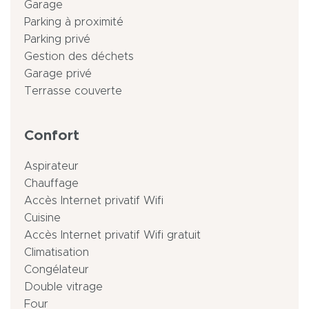
Garage
Parking à proximité
Parking privé
Gestion des déchets
Garage privé
Terrasse couverte
Confort
Aspirateur
Chauffage
Accès Internet privatif Wifi
Cuisine
Accès Internet privatif Wifi gratuit
Climatisation
Congélateur
Double vitrage
Four