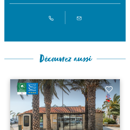
Découvrez aussi