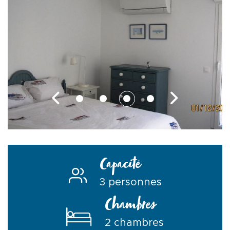
Capacité
3 personnes
Chambres
2 chambres