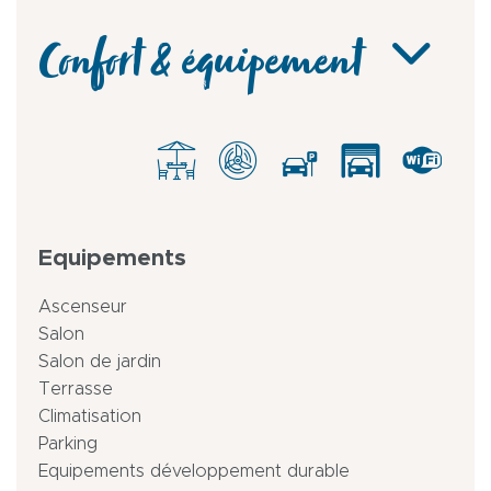
Confort & équipement
Equipements
Ascenseur
Salon
Salon de jardin
Terrasse
Climatisation
Parking
Equipements développement durable