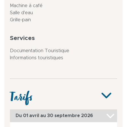
Machine à café
Salle d'eau
Grille-pain
Services
Documentation Touristique
Informations touristiques
Tarifs
Du 01 avril au 30 septembre 2026