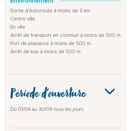
Environnement
Sortie d’Autoroute à moins de 5 km
Centre ville
En ville
Arrêt de transport en commun à moins de 500 m
Port de plaisance à moins de 500 m
Arrêt de bus à moins de 500 m
Période d'ouverture
Du 01/04 au 30/09 tous les jours.