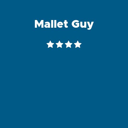
Mallet Guy