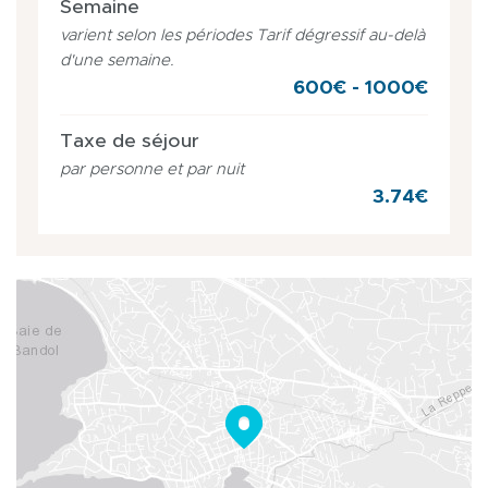
Semaine
varient selon les périodes Tarif dégressif au-delà
d'une semaine.
600€ - 1000€
Taxe de séjour
par personne et par nuit
3.74€