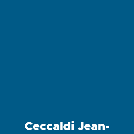
Ceccaldi Jean-