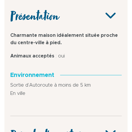
Présentation
Charmante maison idéalement située proche
du centre-ville à pied.
Animaux acceptés
: oui
Environnement
Sortie d’Autoroute à moins de 5 km
En ville