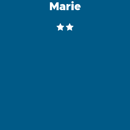
Marie