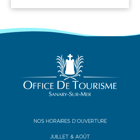
NOS HORAIRES D’OUVERTURE
JUILLET & AOÛT