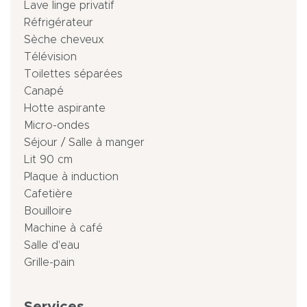
Lave linge privatif
Réfrigérateur
Sèche cheveux
Télévision
Toilettes séparées
Canapé
Hotte aspirante
Micro-ondes
Séjour / Salle à manger
Lit 90 cm
Plaque à induction
Cafetière
Bouilloire
Machine à café
Salle d'eau
Grille-pain
Services