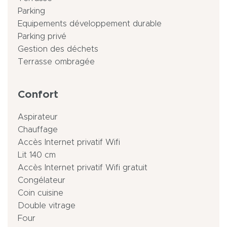
Parking
Equipements développement durable
Parking privé
Gestion des déchets
Terrasse ombragée
Confort
Aspirateur
Chauffage
Accès Internet privatif Wifi
Lit 140 cm
Accès Internet privatif Wifi gratuit
Congélateur
Coin cuisine
Double vitrage
Four