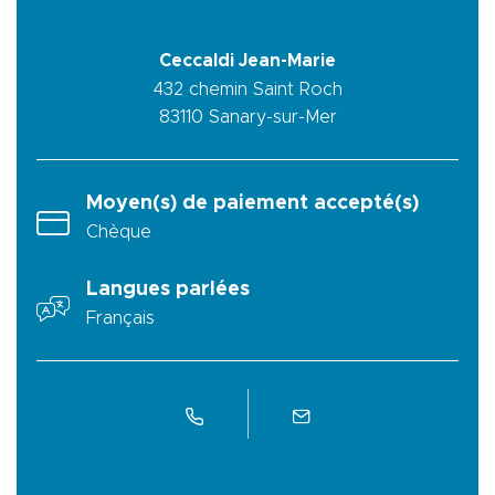
Ceccaldi Jean-Marie
432 chemin Saint Roch
83110
Sanary-sur-Mer
Moyen(s) de paiement accepté(s)
Chèque
Langues parlées
Français