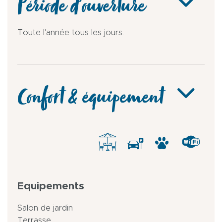
Période d'ouverture
Toute l'année tous les jours.
Confort & équipement
Equipements
Salon de jardin
Terrasse