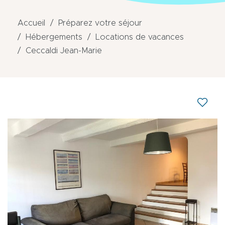
Accueil
Préparez votre séjour
Hébergements
Locations de vacances
Ceccaldi Jean-Marie