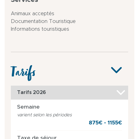
Animaux acceptés
Documentation Touristique
Informations touristiques
Tarifs
Tarifs 2026
Semaine
varient selon les périodes
875€ - 1155€
Taxe de séjour