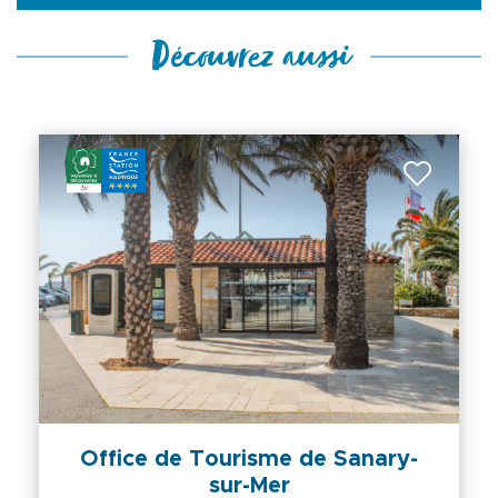
Découvrez aussi
Office de Tourisme de Sanary-
sur-Mer