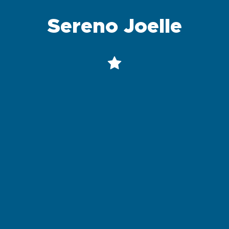
Sereno Joelle