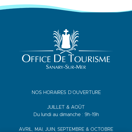
NOS HORAIRES D’OUVERTURE
JUILLET & AOÛT
Du lundi au dimanche : 9h-19h
AVRIL, MAI, JUIN, SEPTEMBRE & OCTOBRE