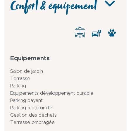
Confort & équipement
Equipements
Salon de jardin
Terrasse
Parking
Equipements développement durable
Parking payant
Parking à proximité
Gestion des déchets
Terrasse ombragée