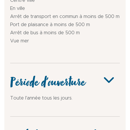
Centre ville
En ville
Arrêt de transport en commun à moins de 500 m
Port de plaisance à moins de 500 m
Arrêt de bus à moins de 500 m
Vue mer
Période d'ouverture
Toute l'année tous les jours.