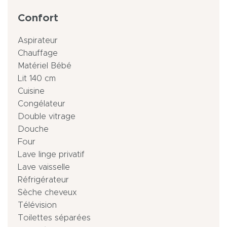
Confort
Aspirateur
Chauffage
Matériel Bébé
Lit 140 cm
Cuisine
Congélateur
Double vitrage
Douche
Four
Lave linge privatif
Lave vaisselle
Réfrigérateur
Sèche cheveux
Télévision
Toilettes séparées