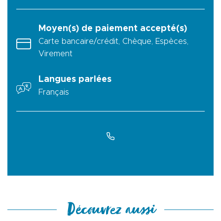
Moyen(s) de paiement accepté(s)
Carte bancaire/crédit, Chèque, Espèces,
Virement
Langues parlées
Français
Découvrez aussi