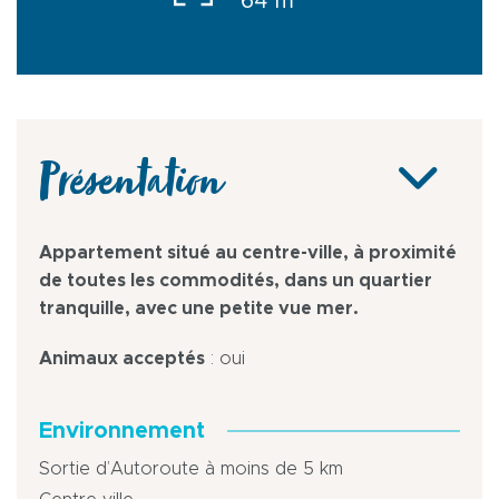
64 m
Présentation
Appartement situé au centre-ville, à proximité
de toutes les commodités, dans un quartier
tranquille, avec une petite vue mer.
Animaux acceptés
: oui
Environnement
Sortie d’Autoroute à moins de 5 km