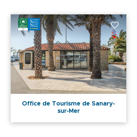
Office de Tourisme de Sanary-
sur-Mer