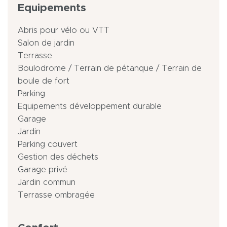
Equipements
Abris pour vélo ou VTT
Salon de jardin
Terrasse
Boulodrome / Terrain de pétanque / Terrain de
boule de fort
Parking
Equipements développement durable
Garage
Jardin
Parking couvert
Gestion des déchets
Garage privé
Jardin commun
Terrasse ombragée