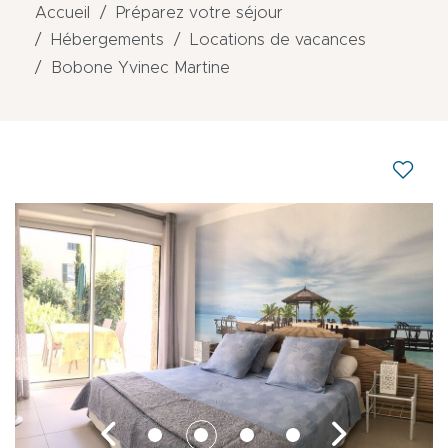
Accueil
Préparez votre séjour
Hébergements
Locations de vacances
Bobone Yvinec Martine