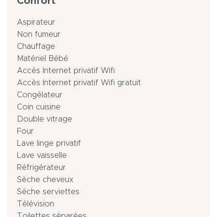
Confort
Aspirateur
Non fumeur
Chauffage
Matériel Bébé
Accès Internet privatif Wifi
Accès Internet privatif Wifi gratuit
Congélateur
Coin cuisine
Double vitrage
Four
Lave linge privatif
Lave vaisselle
Réfrigérateur
Sèche cheveux
Sèche serviettes
Télévision
Toilettes séparées