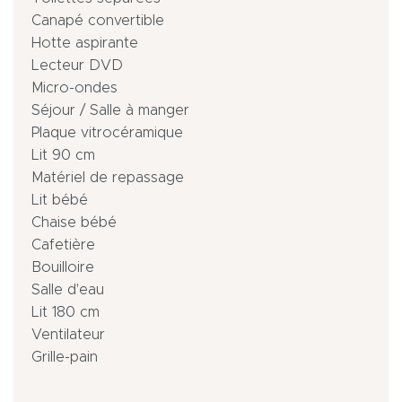
Canapé convertible
Hotte aspirante
Lecteur DVD
Micro-ondes
Séjour / Salle à manger
Plaque vitrocéramique
Lit 90 cm
Matériel de repassage
Lit bébé
Chaise bébé
Cafetière
Bouilloire
Salle d'eau
Lit 180 cm
Ventilateur
Grille-pain