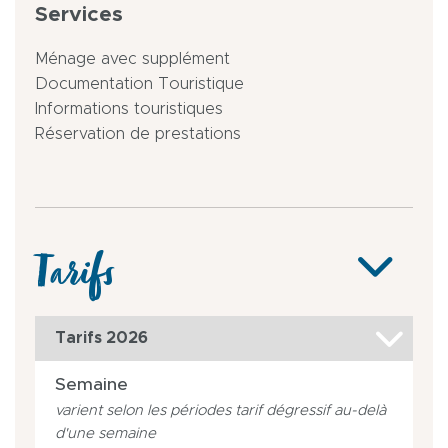
Services
Ménage avec supplément
Documentation Touristique
Informations touristiques
Réservation de prestations
Tarifs
Tarifs 2026
Semaine
varient selon les périodes tarif dégressif au-delà
d'une semaine