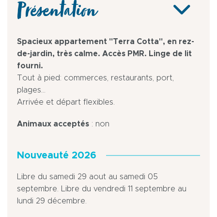
Présentation
Spacieux appartement "Terra Cotta", en rez-
de-jardin, très calme. Accès PMR. Linge de lit
fourni.
Tout à pied: commerces, restaurants, port,
plages...
Arrivée et départ flexibles.
Animaux acceptés
: non
Nouveauté 2026
Libre du samedi 29 aout au samedi 05
septembre. Libre du vendredi 11 septembre au
lundi 29 décembre.