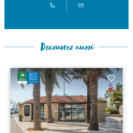
Découvrez aussi