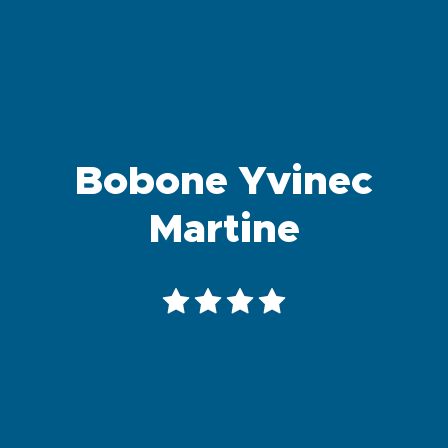
Bobone Yvinec
Martine