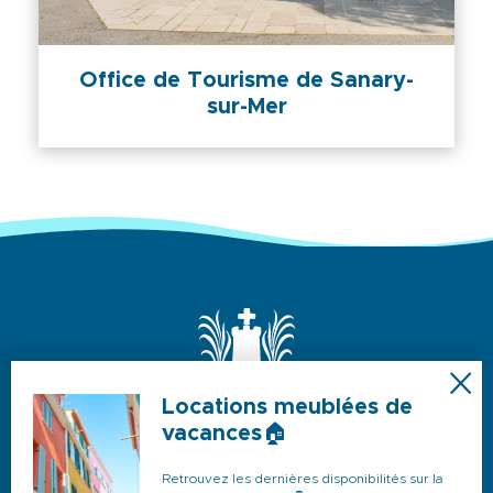
Office de Tourisme de Sanary-
sur-Mer
Locations meublées de
vacances🏠
Retrouvez les dernières disponibilités sur la