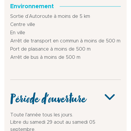
Environnement
Sortie d’Autoroute à moins de 5 km
Centre ville
En ville
Arrêt de transport en commun à moins de 500 m
Port de plaisance à moins de 500 m
Arrêt de bus à moins de 500 m
Période d'ouverture
Toute l'année tous les jours.
Libre du samedi 29 aout au samedi 05
septembre.