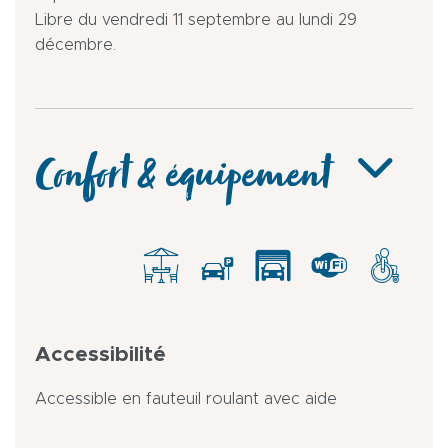
Libre du vendredi 11 septembre au lundi 29
décembre.
Confort & équipement
Accessibilité
Accessible en fauteuil roulant avec aide