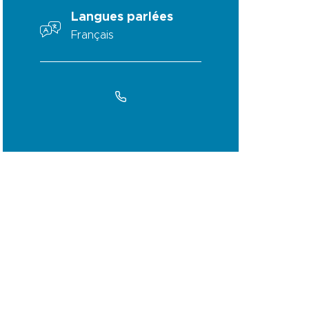
Langues parlées
Français