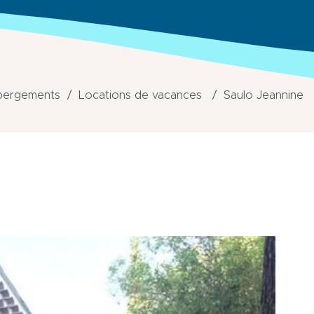
bergements
Locations de vacances
Saulo Jeannine