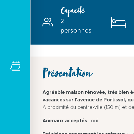
Capacité
2
personnes
Présentation
Agréable maison rénovée, très bien é
vacances sur l'avenue de Portissol, qu
A proximité du centre-ville (150 m) et de
Animaux acceptés
: oui