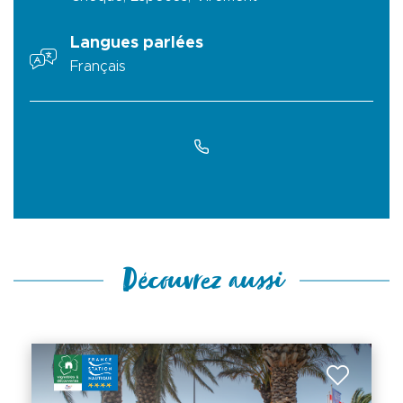
Langues parlées
Français
Découvrez aussi