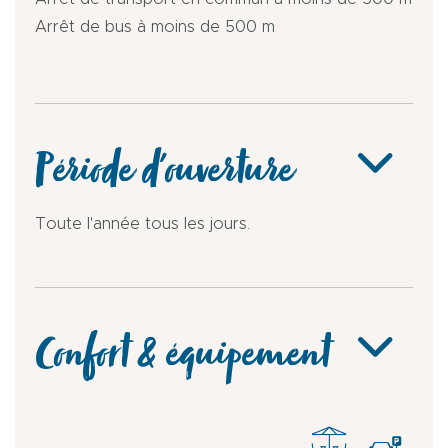
Arrêt de bus à moins de 500 m
Période d'ouverture
Toute l'année tous les jours.
Confort & équipement