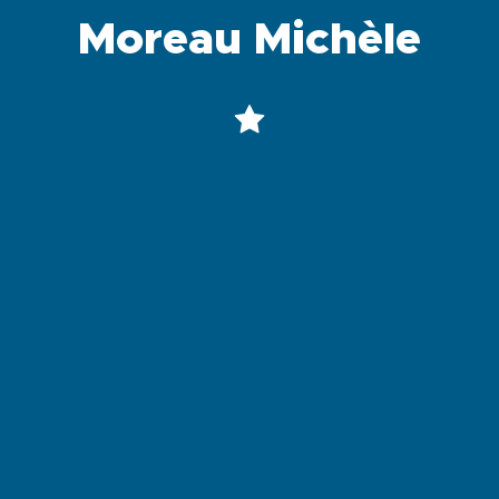
Moreau Michèle