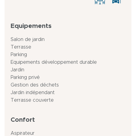
Equipements
Salon de jardin
Terrasse
Parking
Equipements développement durable
Jardin
Parking privé
Gestion des déchets
Jardin indépendant
Terrasse couverte
Confort
Aspirateur