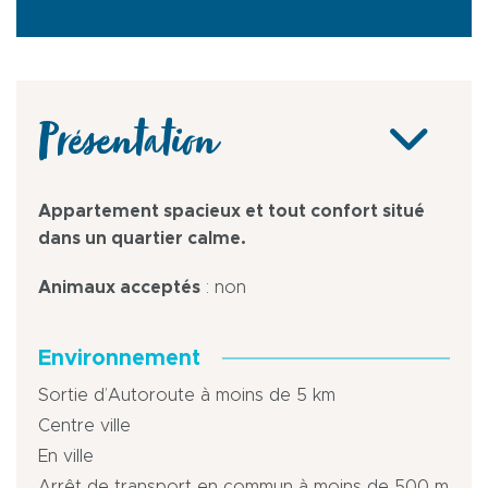
Présentation
Appartement spacieux et tout confort situé
dans un quartier calme.
Animaux acceptés
: non
Environnement
Sortie d’Autoroute à moins de 5 km
Centre ville
En ville
Arrêt de transport en commun à moins de 500 m