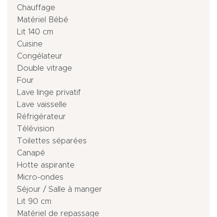
Chauffage
Matériel Bébé
Lit 140 cm
Cuisine
Congélateur
Double vitrage
Four
Lave linge privatif
Lave vaisselle
Réfrigérateur
Télévision
Toilettes séparées
Canapé
Hotte aspirante
Micro-ondes
Séjour / Salle à manger
Lit 90 cm
Matériel de repassage