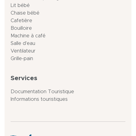
Lit bébé
Chaise bébé
Cafetière
Bouilloire
Machine à café
Salle d'eau
Ventilateur
Grille-pain
Services
Documentation Touristique
Informations touristiques