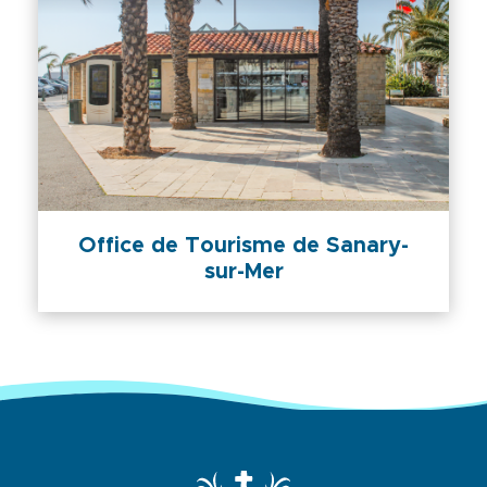
Office de Tourisme de Sanary-
sur-Mer