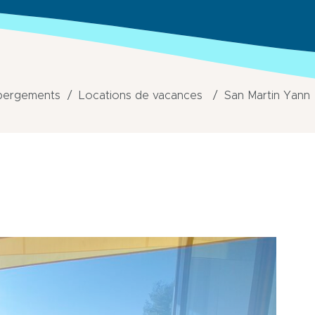
bergements
Locations de vacances
San Martin Yann