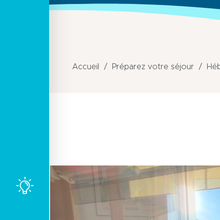
Accueil
Préparez votre séjour
Hé