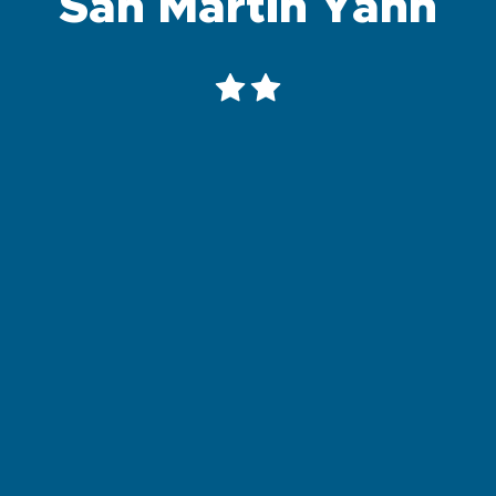
San Martin Yann