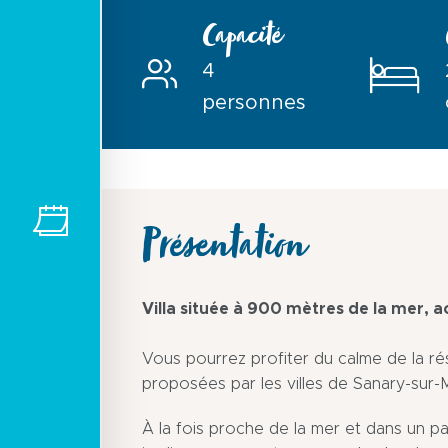
Capacité
4
personnes
Présentation
Villa située à 900 mètres de la mer, a
Vous pourrez profiter du calme de la r
proposées par les villes de Sanary-sur-
À la fois proche de la mer et dans un par