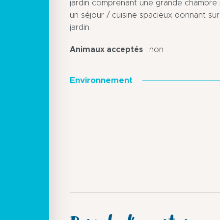
jardin comprenant une grande chambre p
un séjour / cuisine spacieux donnant sur
jardin.
Animaux acceptés
: non
Environnement