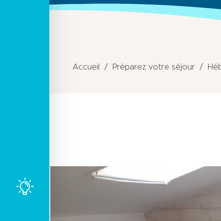
Accueil
Préparez votre séjour
Hé