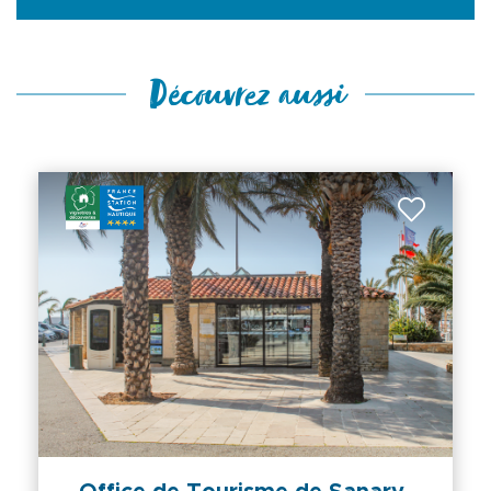
Découvrez aussi