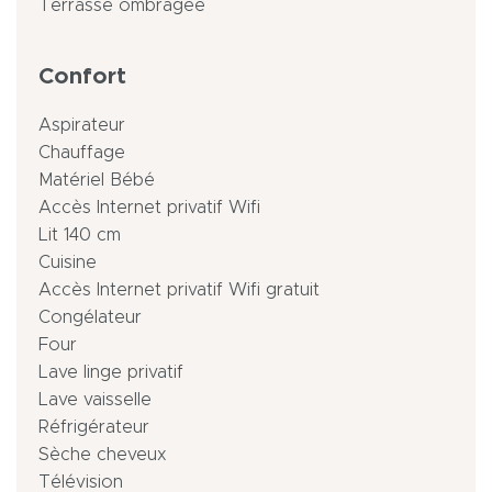
Terrasse ombragée
Confort
Aspirateur
Chauffage
Matériel Bébé
Accès Internet privatif Wifi
Lit 140 cm
Cuisine
Accès Internet privatif Wifi gratuit
Congélateur
Four
Lave linge privatif
Lave vaisselle
Réfrigérateur
Sèche cheveux
Télévision