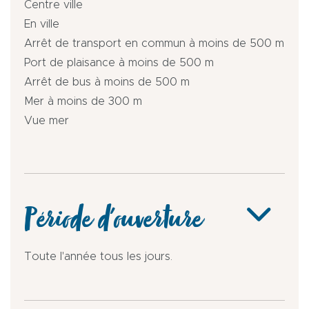
Centre ville
En ville
Arrêt de transport en commun à moins de 500 m
Port de plaisance à moins de 500 m
Arrêt de bus à moins de 500 m
Mer à moins de 300 m
Vue mer
Période d'ouverture
Toute l'année tous les jours.