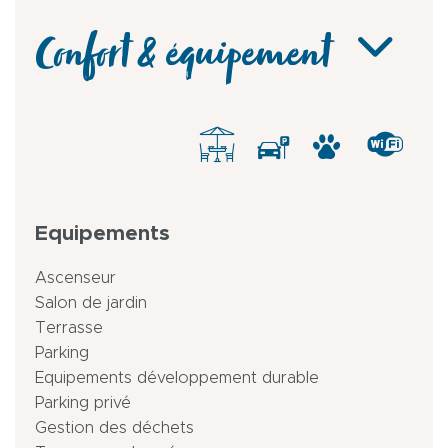
Confort & équipement
Equipements
Ascenseur
Salon de jardin
Terrasse
Parking
Equipements développement durable
Parking privé
Gestion des déchets