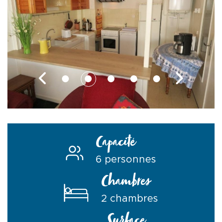
Capacité
6 personnes
Chambres
2 chambres