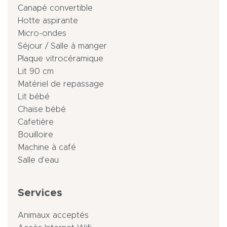
Canapé convertible
Hotte aspirante
Micro-ondes
Séjour / Salle à manger
Plaque vitrocéramique
Lit 90 cm
Matériel de repassage
Lit bébé
Chaise bébé
Cafetière
Bouilloire
Machine à café
Salle d'eau
Services
Animaux acceptés