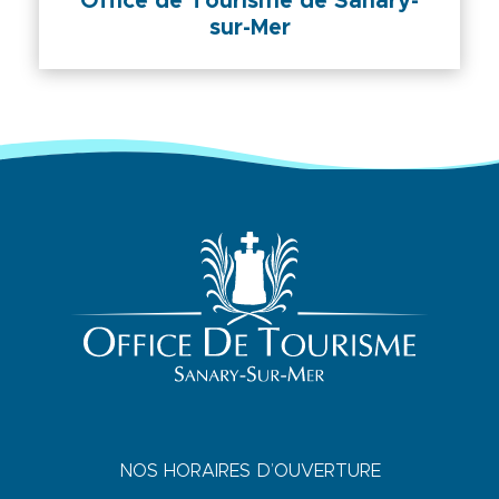
Office de Tourisme de Sanary-
sur-Mer
NOS HORAIRES D’OUVERTURE