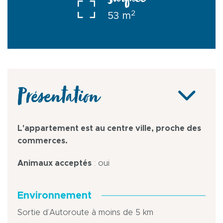
Surface
2
53 m
Présentation
L'appartement est au centre ville, proche des
commerces.
Animaux acceptés
: oui
Environnement
Sortie d’Autoroute à moins de 5 km