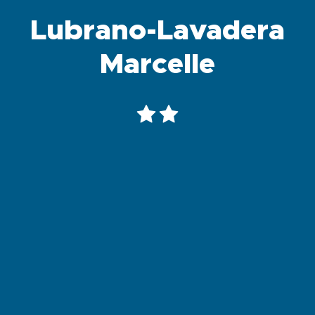
Lubrano-Lavadera
Marcelle