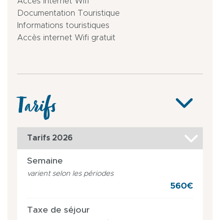
Accès Internet Wifi
Documentation Touristique
Informations touristiques
Accès internet Wifi gratuit
Tarifs
Tarifs 2026
Semaine
varient selon les périodes
560€
Taxe de séjour