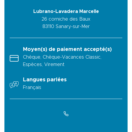
Lubrano-Lavadera Marcelle
26 corniche des Baux
83110
Sanary-sur-Mer
Moyen(s) de paiement accepté(s)
Chèque, Chèque-Vacances Classic,
Espèces, Virement
Langues parlées
Français