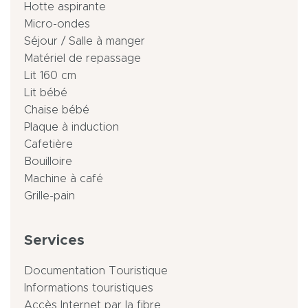
Hotte aspirante
Micro-ondes
Séjour / Salle à manger
Matériel de repassage
Lit 160 cm
Lit bébé
Chaise bébé
Plaque à induction
Cafetière
Bouilloire
Machine à café
Grille-pain
Services
Documentation Touristique
Informations touristiques
Accès Internet par la fibre