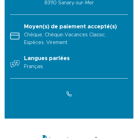
83110
Sanary-sur-Mer
Moyen(s) de paiement accepté(s)
Chèque, Chèque-Vacances Classic,
Espèces, Virement
Langues parlées
Français