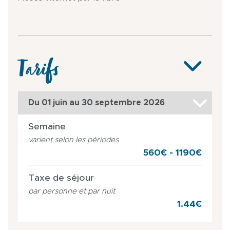
Tarifs
Du 01 juin au 30 septembre 2026
Semaine
varient selon les périodes
560€ - 1190€
Taxe de séjour
par personne et par nuit
1.44€