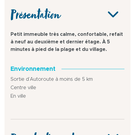
Présentation
Petit immeuble très calme, confortable, refait
à neuf au deuxième et dernier étage. À 5
minutes à pied de la plage et du village.
Environnement
Sortie d’Autoroute à moins de 5 km
Centre ville
En ville