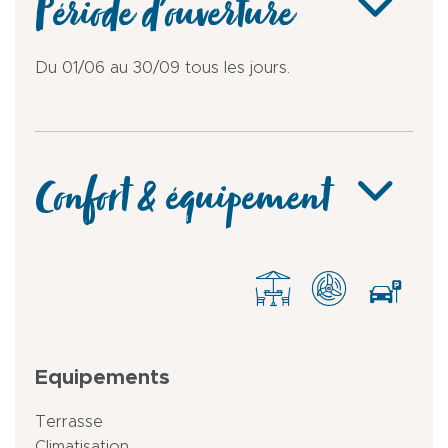
Période d'ouverture
Du 01/06 au 30/09 tous les jours.
Confort & équipement
Equipements
Terrasse
Climatisation