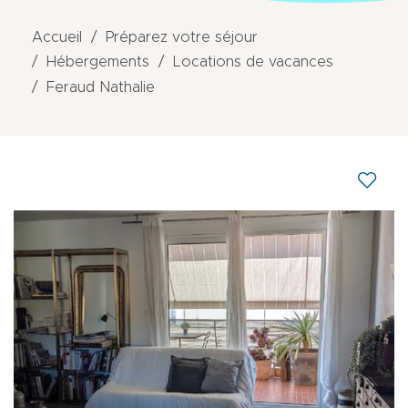
Accueil
Préparez votre séjour
Hébergements
Locations de vacances
Feraud Nathalie