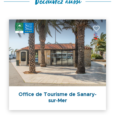
Découvrez aussi
Office de Tourisme de Sanary-
sur-Mer