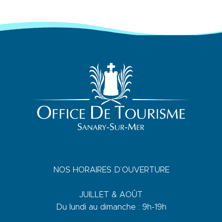
NOS HORAIRES D’OUVERTURE
JUILLET & AOÛT
Du lundi au dimanche : 9h-19h