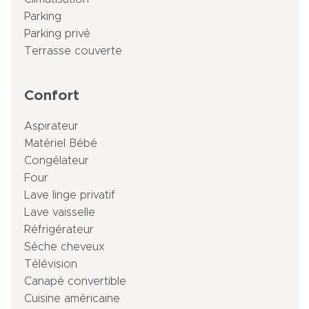
Parking
Parking privé
Terrasse couverte
Confort
Aspirateur
Matériel Bébé
Congélateur
Four
Lave linge privatif
Lave vaisselle
Réfrigérateur
Sèche cheveux
Télévision
Canapé convertible
Cuisine américaine