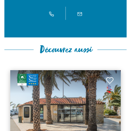
Découvrez aussi