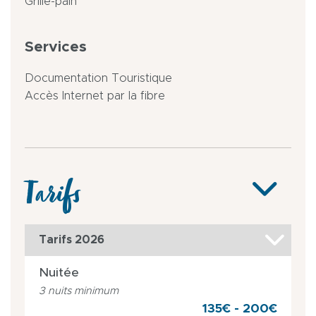
Grille-pain
Services
Documentation Touristique
Accès Internet par la fibre
Tarifs
Tarifs 2026
Nuitée
3 nuits minimum
135€ - 200€