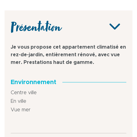
Présentation
Je vous propose cet appartement climatisé en
rez-de-jardin, entièrement rénové, avec vue
mer. Prestations haut de gamme.
Environnement
Centre ville
En ville
Vue mer