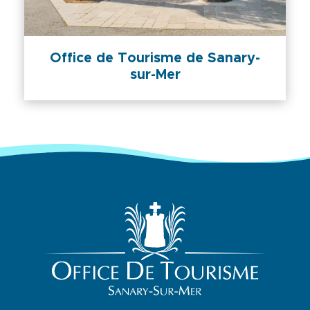
Office de Tourisme de Sanary-
sur-Mer