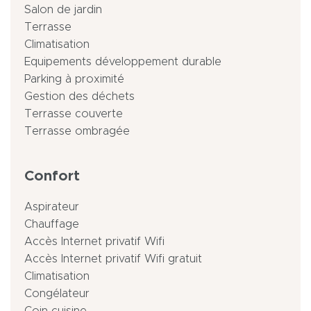
Salon de jardin
Terrasse
Climatisation
Equipements développement durable
Parking à proximité
Gestion des déchets
Terrasse couverte
Terrasse ombragée
Confort
Aspirateur
Chauffage
Accès Internet privatif Wifi
Accès Internet privatif Wifi gratuit
Climatisation
Congélateur
Coin cuisine