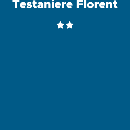
Testaniere Florent