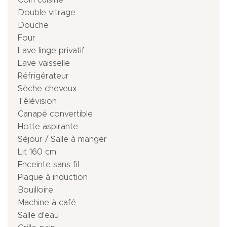
Double vitrage
Douche
Four
Lave linge privatif
Lave vaisselle
Réfrigérateur
Sèche cheveux
Télévision
Canapé convertible
Hotte aspirante
Séjour / Salle à manger
Lit 160 cm
Enceinte sans fil
Plaque à induction
Bouilloire
Machine à café
Salle d'eau