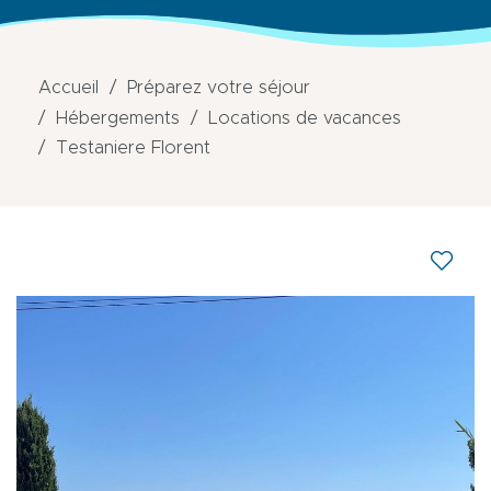
Accueil
Préparez votre séjour
Hébergements
Locations de vacances
Testaniere Florent