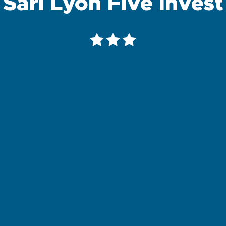
Sarl Lyon Five Invest