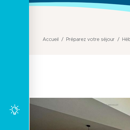
Accueil
Préparez votre séjour
Hé