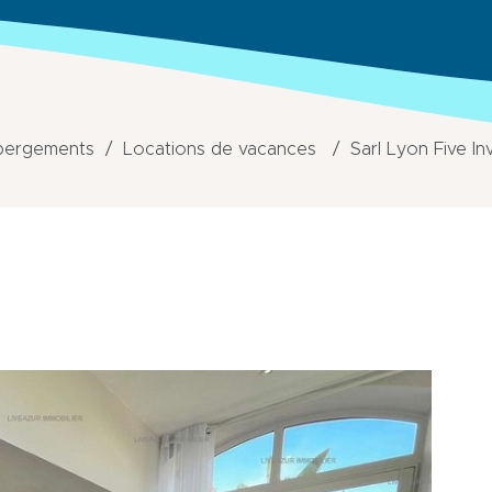
bergements
Locations de vacances
Sarl Lyon Five In