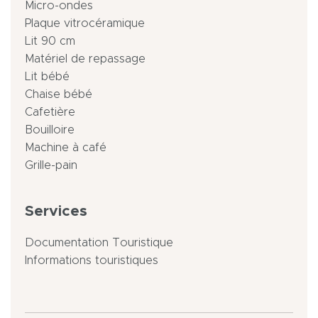
Micro-ondes
Plaque vitrocéramique
Lit 90 cm
Matériel de repassage
Lit bébé
Chaise bébé
Cafetière
Bouilloire
Machine à café
Grille-pain
Services
Documentation Touristique
Informations touristiques