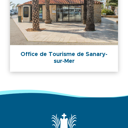
Office de Tourisme de Sanary-
sur-Mer