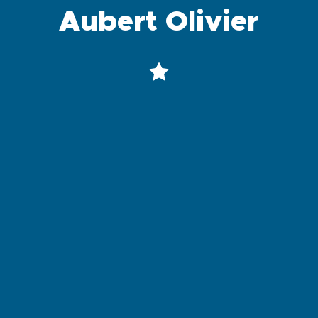
Aubert Olivier