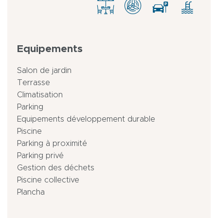
Equipements
Salon de jardin
Terrasse
Climatisation
Parking
Equipements développement durable
Piscine
Parking à proximité
Parking privé
Gestion des déchets
Piscine collective
Plancha