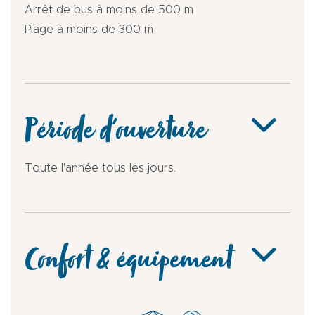
Arrêt de bus à moins de 500 m
Plage à moins de 300 m
Période d'ouverture
Toute l'année tous les jours.
Confort & équipement