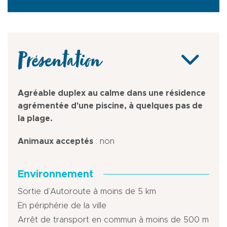
Présentation
Agréable duplex au calme dans une résidence
agrémentée d'une piscine, à quelques pas de
la plage.
Animaux acceptés
: non
Environnement
Sortie d’Autoroute à moins de 5 km
En périphérie de la ville
Arrêt de transport en commun à moins de 500 m