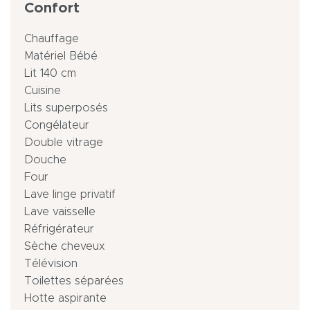
Confort
Chauffage
Matériel Bébé
Lit 140 cm
Cuisine
Lits superposés
Congélateur
Double vitrage
Douche
Four
Lave linge privatif
Lave vaisselle
Réfrigérateur
Sèche cheveux
Télévision
Toilettes séparées
Hotte aspirante