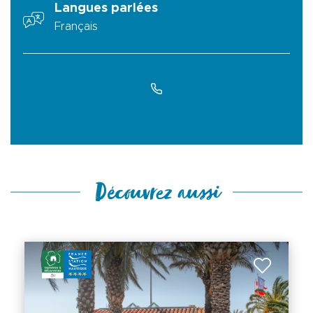
Langues parlées
Français
Découvrez aussi