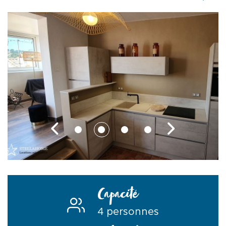
Capacité
4 personnes