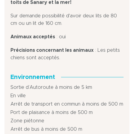
toits de Sanary et la mer!
Sur demande possibilité d'avoir deux lits de 80
cm ou un lit de 160 cm.
Animaux acceptés
: oui
Précisions concernant les animaux
: Les petits
chiens sont acceptés.
Environnement
Sortie d’Autoroute à moins de 5 km
En ville
Arrêt de transport en commun à moins de 500 m
Port de plaisance à moins de 500 m
Zone piétonne
Arrêt de bus à moins de 500 m