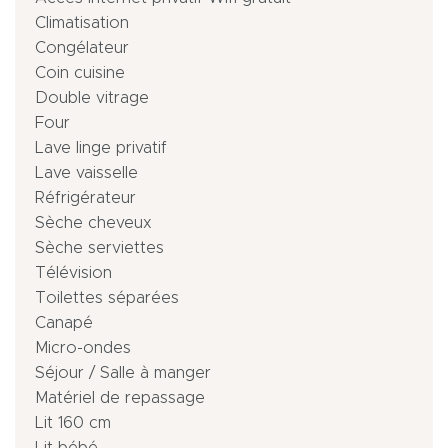
Climatisation
Congélateur
Coin cuisine
Double vitrage
Four
Lave linge privatif
Lave vaisselle
Réfrigérateur
Sèche cheveux
Sèche serviettes
Télévision
Toilettes séparées
Canapé
Micro-ondes
Séjour / Salle à manger
Matériel de repassage
Lit 160 cm
Lit bébé