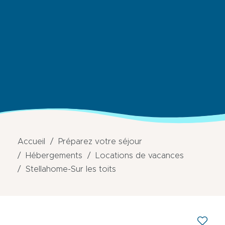
Accueil
Préparez votre séjour
Hébergements
Locations de vacances
Stellahome-Sur les toits