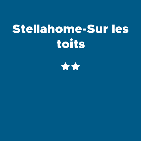
Stellahome-Sur les
toits