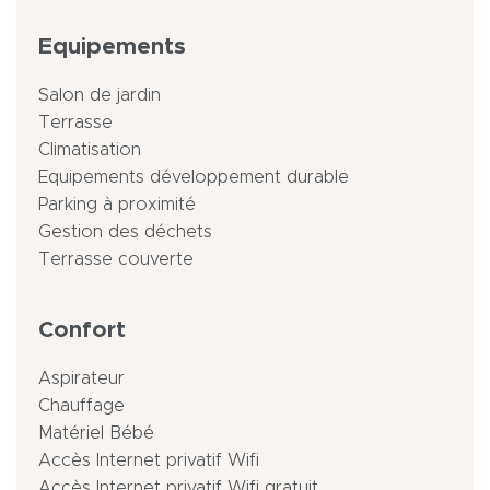
Equipements
Salon de jardin
Terrasse
Climatisation
Equipements développement durable
Parking à proximité
Gestion des déchets
Terrasse couverte
Confort
Aspirateur
Chauffage
Matériel Bébé
Accès Internet privatif Wifi
Accès Internet privatif Wifi gratuit