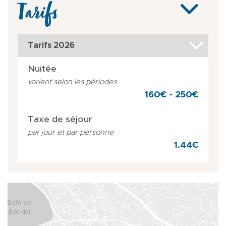
Tarifs
Tarifs 2026
Nuitée
varient selon les périodes
160€ - 250€
Taxe de séjour
par jour et par personne
1.44€