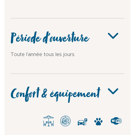
Période d'ouverture
Toute l'année tous les jours.
Confort & équipement