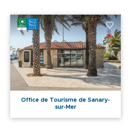
Office de Tourisme de Sanary-
sur-Mer