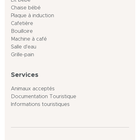
Chaise bébé
Plaque à induction
Cafetière
Bouilloire
Machine à café
Salle d'eau
Grille-pain
Services
Animaux acceptés
Documentation Touristique
Informations touristiques