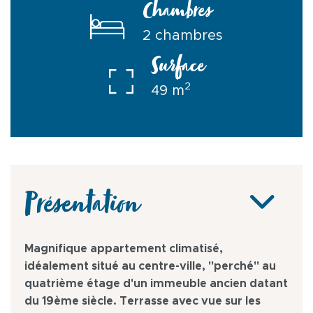
Chambres
2 chambres
Surface
2
49 m
Présentation
Magnifique appartement climatisé,
idéalement situé au centre-ville, "perché" au
quatrième étage d'un immeuble ancien datant
du 19ème siècle. Terrasse avec vue sur les