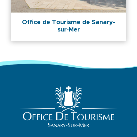
Office de Tourisme de Sanary-
sur-Mer