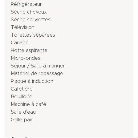
Réfrigérateur
Sèche cheveux
Sèche serviettes
Télévision
Toilettes séparées
Canapé
Hotte aspirante
Micro-ondes
Séjour / Salle à manger
Matériel de repassage
Plaque à induction
Cafetière
Bouilloire
Machine à café
Salle d'eau
Grille-pain