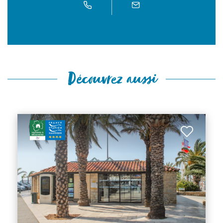
Découvrez aussi