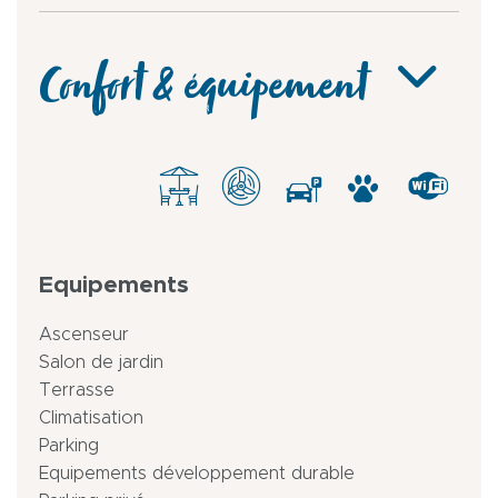
Confort & équipement
Equipements
Ascenseur
Salon de jardin
Terrasse
Climatisation
Parking
Equipements développement durable