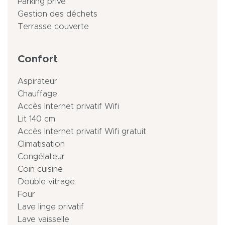
Parking privé
Gestion des déchets
Terrasse couverte
Confort
Aspirateur
Chauffage
Accès Internet privatif Wifi
Lit 140 cm
Accès Internet privatif Wifi gratuit
Climatisation
Congélateur
Coin cuisine
Double vitrage
Four
Lave linge privatif
Lave vaisselle