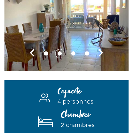
Capacité
4 personnes
Chambres
2 chambres