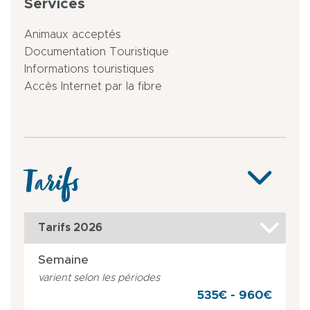
Services
Animaux acceptés
Documentation Touristique
Informations touristiques
Accès Internet par la fibre
Tarifs
Tarifs 2026
Semaine
varient selon les périodes
535€ - 960€