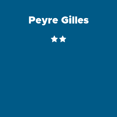
Peyre Gilles