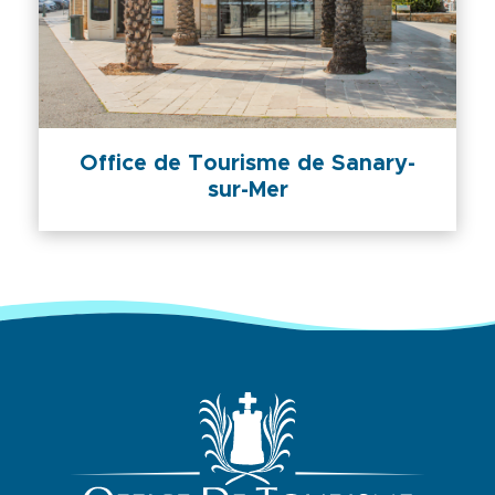
Office de Tourisme de Sanary-
sur-Mer