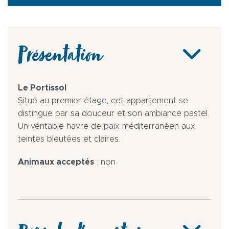
Présentation
Le Portissol
Situé au premier étage, cet appartement se
distingue par sa douceur et son ambiance pastel.
Un véritable havre de paix méditerranéen aux
teintes bleutées et claires.
Animaux acceptés
: non