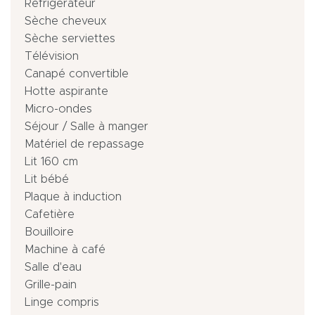
Réfrigérateur
Sèche cheveux
Sèche serviettes
Télévision
Canapé convertible
Hotte aspirante
Micro-ondes
Séjour / Salle à manger
Matériel de repassage
Lit 160 cm
Lit bébé
Plaque à induction
Cafetière
Bouilloire
Machine à café
Salle d'eau
Grille-pain
Linge compris