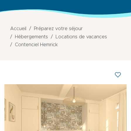
Accueil
Préparez votre séjour
Hébergements
Locations de vacances
Contenciel Hemrick