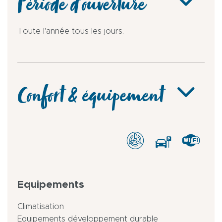
Période d'ouverture
Toute l'année tous les jours.
Confort & équipement
Equipements
Climatisation
Equipements développement durable