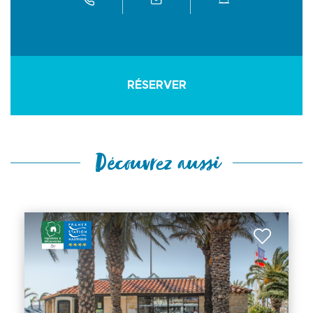
RÉSERVER
Découvrez aussi