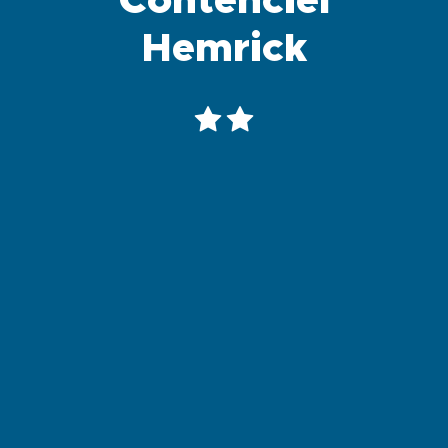
Contenciel
Hemrick