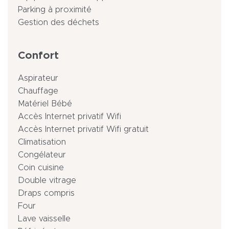
Parking à proximité
Gestion des déchets
Confort
Aspirateur
Chauffage
Matériel Bébé
Accès Internet privatif Wifi
Accès Internet privatif Wifi gratuit
Climatisation
Congélateur
Coin cuisine
Double vitrage
Draps compris
Four
Lave vaisselle