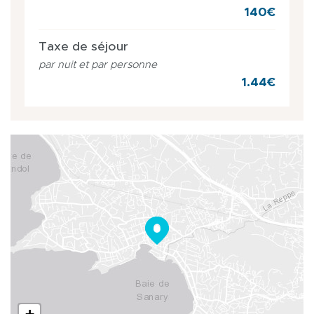
140€
Taxe de séjour
par nuit et par personne
1.44€