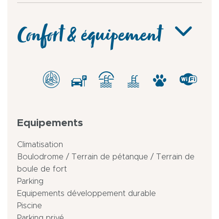
Confort & équipement
Equipements
Climatisation
Boulodrome / Terrain de pétanque / Terrain de
boule de fort
Parking
Equipements développement durable
Piscine
Parking privé