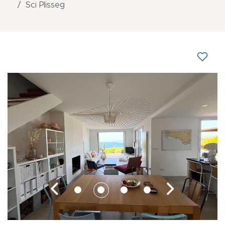
Sci Plisseg