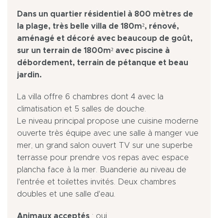
Dans un quartier résidentiel à 800 mètres de
la plage, très belle villa de 180m², rénové,
aménagé et décoré avec beaucoup de goût,
sur un terrain de 1800m² avec piscine à
débordement, terrain de pétanque et beau
jardin.
La villa offre 6 chambres dont 4 avec la
climatisation et 5 salles de douche.
Le niveau principal propose une cuisine moderne
ouverte très équipe avec une salle à manger vue
mer, un grand salon ouvert TV sur une superbe
terrasse pour prendre vos repas avec espace
plancha face à la mer. Buanderie au niveau de
l'entrée et toilettes invités. Deux chambres
doubles et une salle d'eau.
Animaux acceptés
: oui