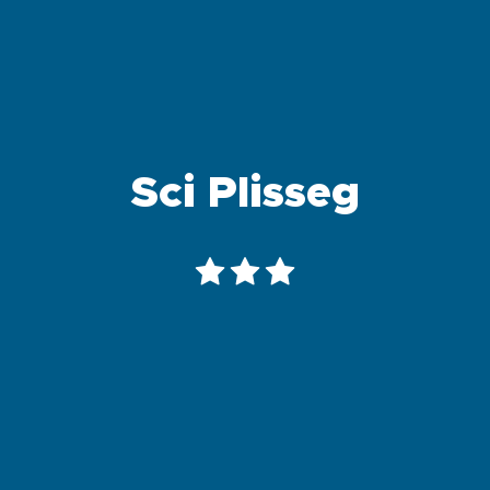
Sci Plisseg