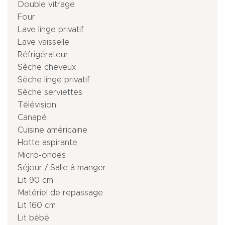
Double vitrage
Four
Lave linge privatif
Lave vaisselle
Réfrigérateur
Sèche cheveux
Sèche linge privatif
Sèche serviettes
Télévision
Canapé
Cuisine américaine
Hotte aspirante
Micro-ondes
Séjour / Salle à manger
Lit 90 cm
Matériel de repassage
Lit 160 cm
Lit bébé