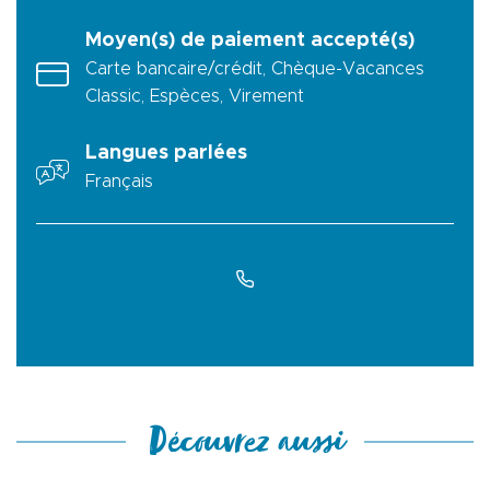
Moyen(s) de paiement accepté(s)
Carte bancaire/crédit, Chèque-Vacances
Classic, Espèces, Virement
Langues parlées
Français
Découvrez aussi