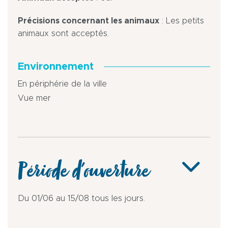
Précisions concernant les animaux
: Les petits
animaux sont acceptés.
Environnement
En périphérie de la ville
Vue mer
Période d'ouverture
Du 01/06 au 15/08 tous les jours.