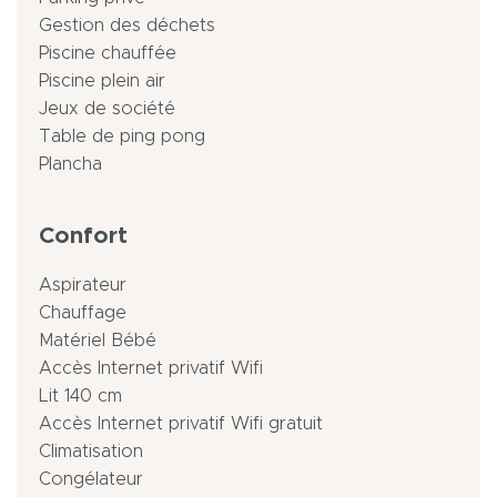
Gestion des déchets
Piscine chauffée
Piscine plein air
Jeux de société
Table de ping pong
Plancha
Confort
Aspirateur
Chauffage
Matériel Bébé
Accès Internet privatif Wifi
Lit 140 cm
Accès Internet privatif Wifi gratuit
Climatisation
Congélateur