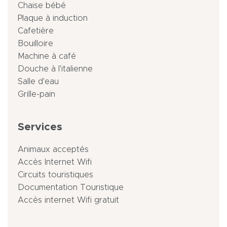
Chaise bébé
Plaque à induction
Cafetière
Bouilloire
Machine à café
Douche à l'italienne
Salle d'eau
Grille-pain
Services
Animaux acceptés
Accès Internet Wifi
Circuits touristiques
Documentation Touristique
Accès internet Wifi gratuit