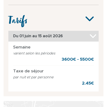
Tarifs
Du 01 juin au 15 août 2026
Semaine
varient selon les périodes
3600€ - 5500€
Taxe de séjour
par nuit et par personne
2.45€