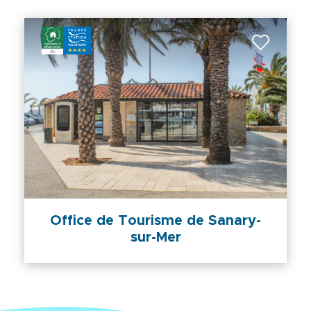
Office de Tourisme de Sanary-
sur-Mer