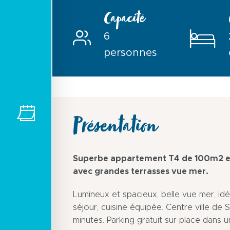
Capacité
6
personnes
Présentation
Superbe appartement T4 de 100m2 en
avec grandes terrasses vue mer.
Lumineux et spacieux, belle vue mer, idé
séjour, cuisine équipée. Centre ville de 
minutes. Parking gratuit sur place dans u