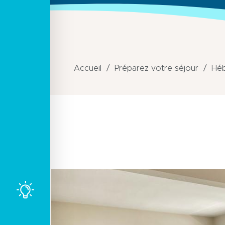
Accueil
Préparez votre séjour
Hé