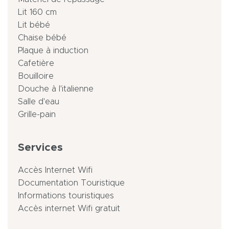
Lit 160 cm
Lit bébé
Chaise bébé
Plaque à induction
Cafetière
Bouilloire
Douche à l'italienne
Salle d'eau
Grille-pain
Services
Accès Internet Wifi
Documentation Touristique
Informations touristiques
Accès internet Wifi gratuit