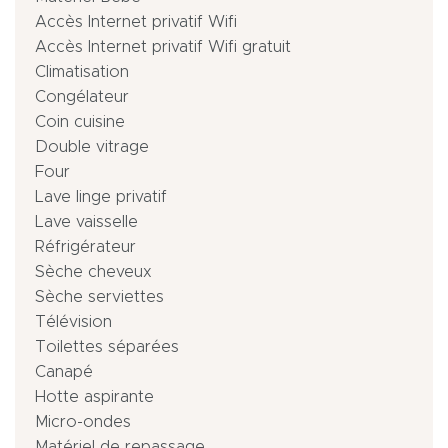
Accès Internet privatif Wifi
Accès Internet privatif Wifi gratuit
Climatisation
Congélateur
Coin cuisine
Double vitrage
Four
Lave linge privatif
Lave vaisselle
Réfrigérateur
Sèche cheveux
Sèche serviettes
Télévision
Toilettes séparées
Canapé
Hotte aspirante
Micro-ondes
Matériel de repassage