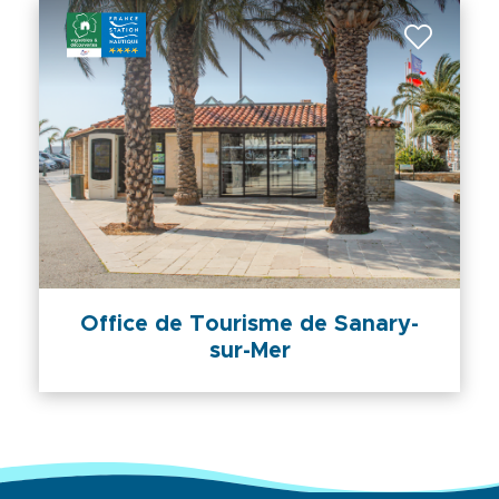
Office de Tourisme de Sanary-
sur-Mer