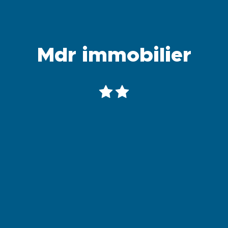
Mdr immobilier