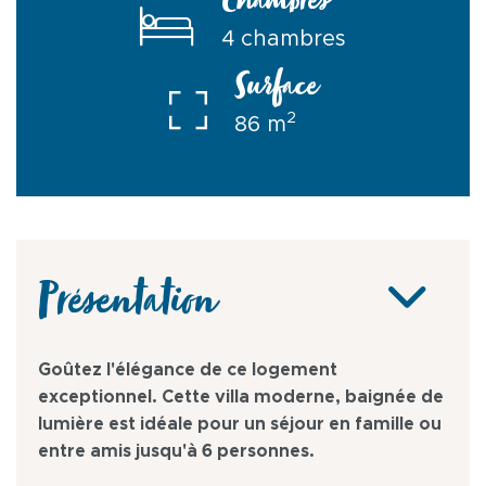
Chambres
4 chambres
Surface
2
86 m
Présentation
Goûtez l'élégance de ce logement
exceptionnel. Cette villa moderne, baignée de
lumière est idéale pour un séjour en famille ou
entre amis jusqu'à 6 personnes.