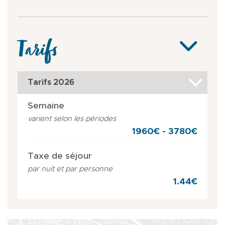
Tarifs
Tarifs 2026
Semaine
varient selon les périodes
1960€ - 3780€
Taxe de séjour
par nuit et par personne
1.44€