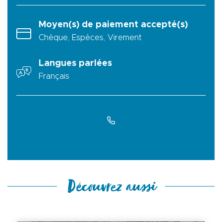
Moyen(s) de paiement accepté(s)
Chèque, Espèces, Virement
Langues parlées
Français
Découvrez aussi