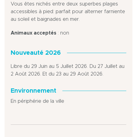
Vous êtes nichés entre deux superbes plages
accessibles à pied: parfait pour alterner farniente
au soleil et baignades en mer.
Animaux acceptés
: non
Nouveauté 2026
Libre du 29 Juin au 5 Juillet 2026. Du 27 Juillet au
2 Août 2026. Et du 23 au 29 Août 2026.
Environnement
En périphérie de la ville