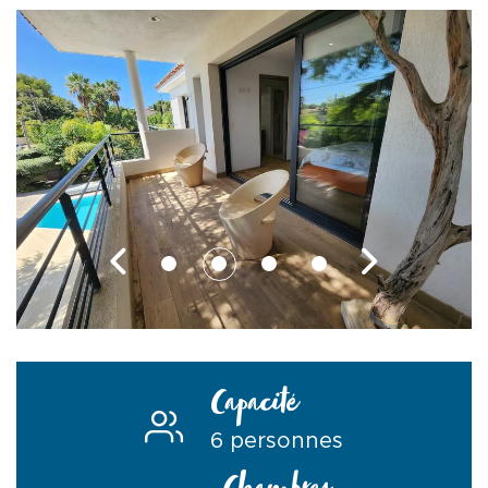
Capacité
6 personnes