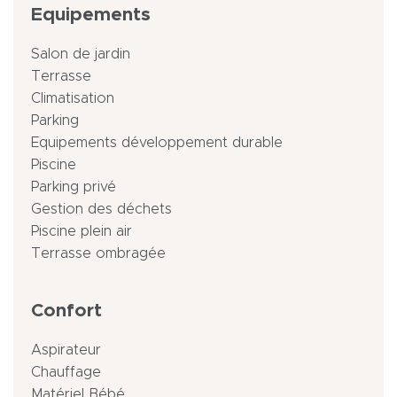
Equipements
Salon de jardin
Terrasse
Climatisation
Parking
Equipements développement durable
Piscine
Parking privé
Gestion des déchets
Piscine plein air
Terrasse ombragée
Confort
Aspirateur
Chauffage
Matériel Bébé