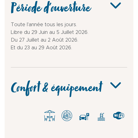
Période d'ouverture
Toute l'année tous les jours.
Libre du 29 Juin au 5 Juillet 2026.
Du 27 Juillet au 2 Août 2026.
Et du 23 au 29 Août 2026.
Confort & équipement